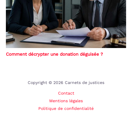
Comment décrypter une donation déguisée ?
Copyright © 2026 Carnets de justices
Contact
Mentions légales
Politique de confidentialité