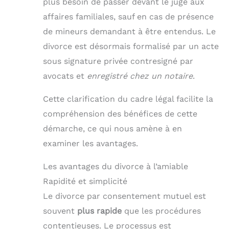
plus besoin de passer devant le juge aux
affaires familiales, sauf en cas de présence
de mineurs demandant à être entendus. Le
divorce est désormais formalisé par un acte
sous signature privée contresigné par
avocats et
enregistré chez un notaire
.
Cette clarification du cadre légal facilite la
compréhension des bénéfices de cette
démarche, ce qui nous amène à en
examiner les avantages.
Les avantages du divorce à l’amiable
Rapidité et simplicité
Le divorce par consentement mutuel est
souvent
plus rapide
que les procédures
contentieuses. Le processus est