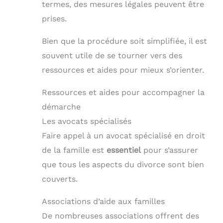
termes, des mesures légales peuvent être
prises.
Bien que la procédure soit simplifiée, il est
souvent utile de se tourner vers des
ressources et aides pour mieux s’orienter.
Ressources et aides pour accompagner la
démarche
Les avocats spécialisés
Faire appel à un avocat spécialisé en droit
de la famille est
essentiel
pour s’assurer
que tous les aspects du divorce sont bien
couverts.
Associations d’aide aux familles
De nombreuses associations offrent des