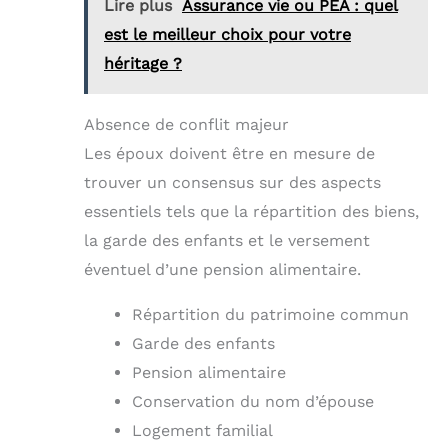
Lire plus
Assurance vie ou PEA : quel
est le meilleur choix pour votre
héritage ?
Absence de conflit majeur
Les époux doivent être en mesure de
trouver un consensus sur des aspects
essentiels tels que la répartition des biens,
la garde des enfants et le versement
éventuel d’une pension alimentaire.
Répartition du patrimoine commun
Garde des enfants
Pension alimentaire
Conservation du nom d’épouse
Logement familial