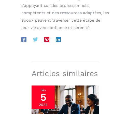
s’appuyant sur des professionnels
compétents et des ressources adaptées, les
époux peuvent traverser cette étape de
leur vie avec confiance et sérénité.
Articles similaires
Fév
5
2024