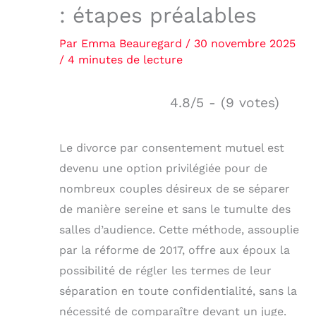
: étapes préalables
Par
Emma Beauregard
/
30 novembre 2025
/
4 minutes de lecture
4.8/5 - (9 votes)
Le divorce par consentement mutuel est
devenu une option privilégiée pour de
nombreux couples désireux de se séparer
de manière sereine et sans le tumulte des
salles d’audience. Cette méthode, assouplie
par la réforme de 2017, offre aux époux la
possibilité de régler les termes de leur
séparation en toute confidentialité, sans la
nécessité de comparaître devant un juge.