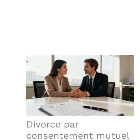
Divorce par
consentement mutuel