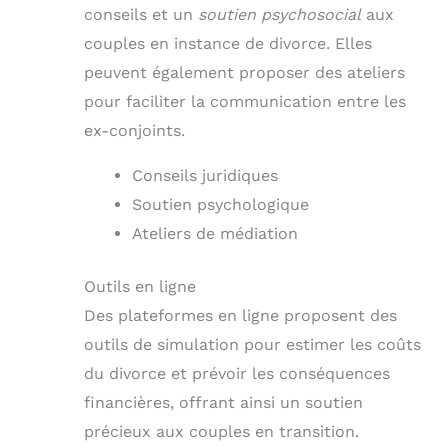
conseils et un
soutien psychosocial
aux
couples en instance de divorce. Elles
peuvent également proposer des ateliers
pour faciliter la communication entre les
ex-conjoints.
Conseils juridiques
Soutien psychologique
Ateliers de médiation
Outils en ligne
Des plateformes en ligne proposent des
outils de simulation pour estimer les coûts
du divorce et prévoir les conséquences
financières, offrant ainsi un soutien
précieux aux couples en transition.