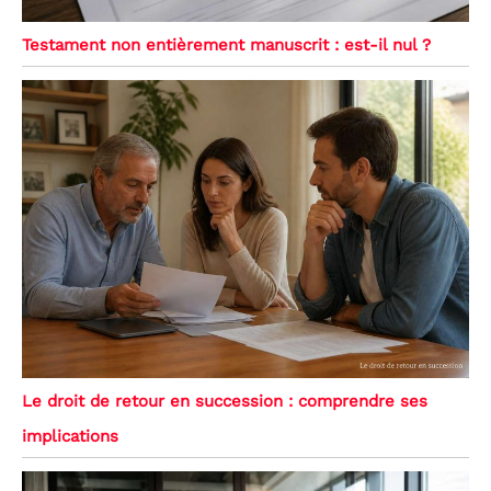
Testament non entièrement manuscrit : est-il nul ?
Le droit de retour en succession : comprendre ses
implications