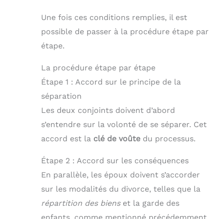
Une fois ces conditions remplies, il est
possible de passer à la procédure étape par
étape.
La procédure étape par étape
Étape 1 : Accord sur le principe de la
séparation
Les deux conjoints doivent d’abord
s’entendre sur la volonté de se séparer. Cet
accord est la
clé de voûte
du processus.
Étape 2 : Accord sur les conséquences
En parallèle, les époux doivent s’accorder
sur les modalités du divorce, telles que la
répartition des biens
et la garde des
enfants, comme mentionné précédemment.