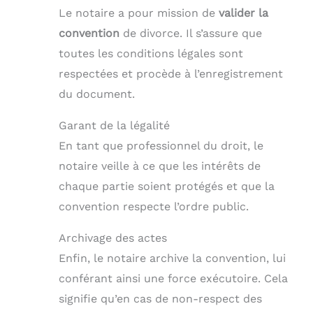
Le notaire a pour mission de
valider la
convention
de divorce. Il s’assure que
toutes les conditions légales sont
respectées et procède à l’enregistrement
du document.
Garant de la légalité
En tant que professionnel du droit, le
notaire veille à ce que les intérêts de
chaque partie soient protégés et que la
convention respecte l’ordre public.
Archivage des actes
Enfin, le notaire archive la convention, lui
conférant ainsi une force exécutoire. Cela
signifie qu’en cas de non-respect des