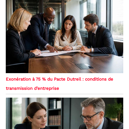
Exonération à 75 % du Pacte Dutreil : conditions de
transmission d’entreprise