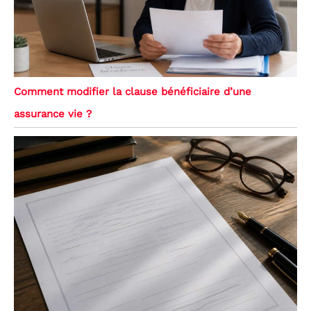
Comment modifier la clause bénéficiaire d’une
assurance vie ?