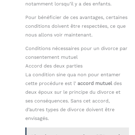
notamment lorsqu’il y a des enfants.
Pour bénéficier de ces avantages, certaines
conditions doivent être respectées, ce que
nous allons voir maintenant.
Conditions nécessaires pour un divorce par
consentement mutuel
Accord des deux parties
La condition sine qua non pour entamer
cette procédure est l’
accord mutuel
des
deux époux sur le principe du divorce et
ses conséquences. Sans cet accord,
d’autres types de divorce doivent être
envisagés.