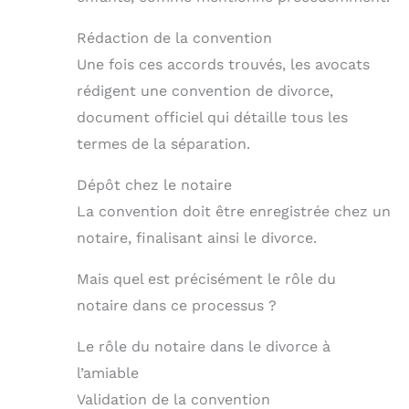
Rédaction de la convention
Une fois ces accords trouvés, les avocats
rédigent une convention de divorce,
document officiel qui détaille tous les
termes de la séparation.
Dépôt chez le notaire
La convention doit être enregistrée chez un
notaire, finalisant ainsi le divorce.
Mais quel est précisément le rôle du
notaire dans ce processus ?
Le rôle du notaire dans le divorce à
l’amiable
Validation de la convention