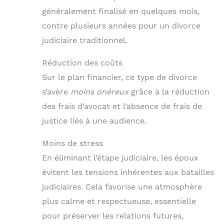
généralement finalisé en quelques mois,
contre plusieurs années pour un divorce
judiciaire traditionnel.
Réduction des coûts
Sur le plan financier, ce type de divorce
s’avère
moins onéreux
grâce à la réduction
des frais d’avocat et l’absence de frais de
justice liés à une audience.
Moins de stress
En éliminant l’étape judiciaire, les époux
évitent les tensions inhérentes aux batailles
judiciaires. Cela favorise une atmosphère
plus calme et respectueuse, essentielle
pour préserver les relations futures,