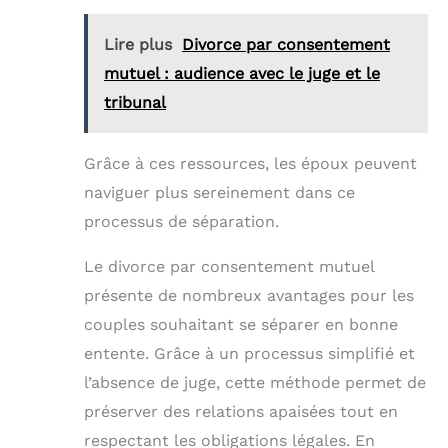
Lire plus
Divorce par consentement
mutuel : audience avec le juge et le
tribunal
Grâce à ces ressources, les époux peuvent
naviguer plus sereinement dans ce
processus de séparation.
Le divorce par consentement mutuel
présente de nombreux avantages pour les
couples souhaitant se séparer en bonne
entente. Grâce à un processus simplifié et
l’absence de juge, cette méthode permet de
préserver des relations apaisées tout en
respectant les obligations légales. En