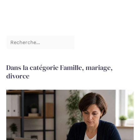
Dans la catégorie Famille, mariage,
divorce