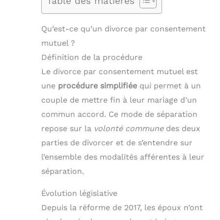
Table des matières
Qu’est-ce qu’un divorce par consentement
mutuel ?
Définition de la procédure
Le divorce par consentement mutuel est
une
procédure simplifiée
qui permet à un
couple de mettre fin à leur mariage d’un
commun accord. Ce mode de séparation
repose sur la
volonté commune
des deux
parties de divorcer et de s’entendre sur
l’ensemble des modalités afférentes à leur
séparation.
Évolution législative
Depuis la réforme de 2017, les époux n’ont