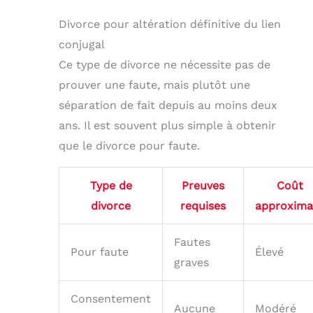
Divorce pour altération définitive du lien
conjugal
Ce type de divorce ne nécessite pas de
prouver une faute, mais plutôt une
séparation de fait depuis au moins deux
ans. Il est souvent plus simple à obtenir
que le divorce pour faute.
Type de
Preuves
Coût
divorce
requises
approxima
Fautes
Pour faute
Élevé
graves
Consentement
Aucune
Modéré