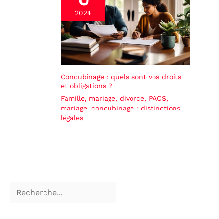
2024
Concubinage : quels sont vos droits
et obligations ?
Famille, mariage, divorce
,
PACS,
mariage, concubinage : distinctions
légales