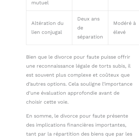
mutuel
Deux ans
Altération du
Modéré à
de
lien conjugal
élevé
séparation
Bien que le divorce pour faute puisse offrir
une reconnaissance légale de torts subis, il
est souvent plus complexe et coûteux que
d’autres options. Cela souligne l’importance
d’une évaluation approfondie avant de
choisir cette voie.
En somme, le divorce pour faute présente
des implications financières importantes,
tant par la répartition des biens que par les