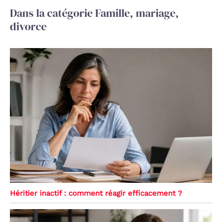
Dans la catégorie Famille, mariage,
divorce
Héritier inactif : comment réagir efficacement ?