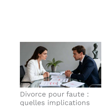
Divorce pour faute :
quelles implications