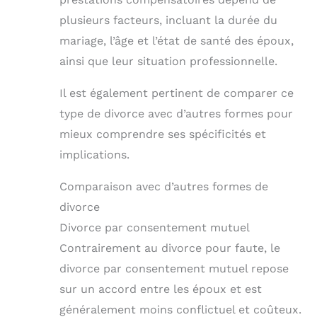
plusieurs facteurs, incluant la durée du
mariage, l’âge et l’état de santé des époux,
ainsi que leur situation professionnelle.
Il est également pertinent de comparer ce
type de divorce avec d’autres formes pour
mieux comprendre ses spécificités et
implications.
Comparaison avec d’autres formes de
divorce
Divorce par consentement mutuel
Contrairement au divorce pour faute, le
divorce par consentement mutuel repose
sur un accord entre les époux et est
généralement moins conflictuel et coûteux.