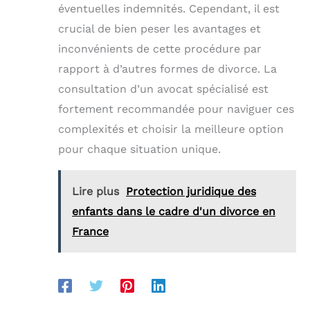
éventuelles indemnités. Cependant, il est
crucial de bien peser les avantages et
inconvénients de cette procédure par
rapport à d’autres formes de divorce. La
consultation d’un avocat spécialisé est
fortement recommandée pour naviguer ces
complexités et choisir la meilleure option
pour chaque situation unique.
Lire plus
Protection juridique des
enfants dans le cadre d'un divorce en
France