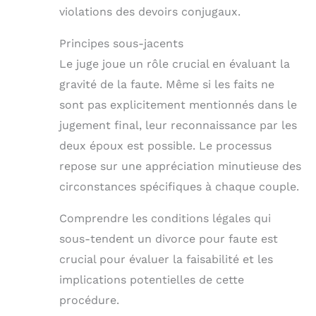
violations des devoirs conjugaux.
Principes sous-jacents
Le juge joue un rôle crucial en évaluant la
gravité de la faute. Même si les faits ne
sont pas explicitement mentionnés dans le
jugement final, leur reconnaissance par les
deux époux est possible. Le processus
repose sur une appréciation minutieuse des
circonstances spécifiques à chaque couple.
Comprendre les conditions légales qui
sous-tendent un divorce pour faute est
crucial pour évaluer la faisabilité et les
implications potentielles de cette
procédure.