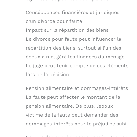
Conséquences financières et juridiques
d’un divorce pour faute
Impact sur la répartition des biens
Le divorce pour faute peut influencer la
répartition des biens, surtout si l’un des
époux a mal géré les finances du ménage.
Le juge peut tenir compte de ces éléments
lors de la décision.
Pension alimentaire et dommages-intérêts
La faute peut affecter le montant de la
pension alimentaire. De plus, l’époux
victime de la faute peut demander des
dommages-intérêts pour le préjudice subi.