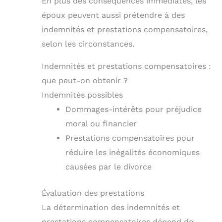
En plus des conséquences immédiates, les
époux peuvent aussi prétendre à des
indemnités et prestations compensatoires,
selon les circonstances.
Indemnités et prestations compensatoires :
que peut-on obtenir ?
Indemnités possibles
Dommages-intérêts pour préjudice
moral ou financier
Prestations compensatoires pour
réduire les inégalités économiques
causées par le divorce
Évaluation des prestations
La détermination des indemnités et
prestations compensatoires dépend de