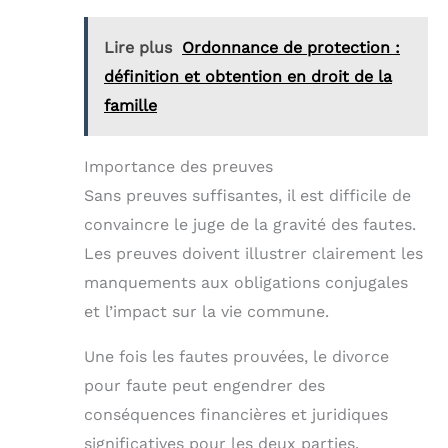
Lire plus
Ordonnance de protection :
définition et obtention en droit de la
famille
Importance des preuves
Sans preuves suffisantes, il est difficile de
convaincre le juge de la gravité des fautes.
Les preuves doivent illustrer clairement les
manquements aux obligations conjugales
et l’impact sur la vie commune.
Une fois les fautes prouvées, le divorce
pour faute peut engendrer des
conséquences financières et juridiques
significatives pour les deux parties.