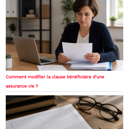
Comment modifier la clause bénéficiaire d’une
assurance vie ?