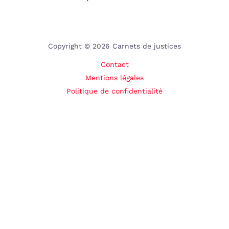
Copyright © 2026 Carnets de justices
Contact
Mentions légales
Politique de confidentialité