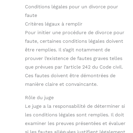
Conditions légales pour un divorce pour
faute
Critères légaux à remplir
Pour initier une procédure de divorce pour
faute, certaines conditions légales doivent
être remplies. Il s’agit notamment de
prouver l’existence de fautes graves telles
que prévues par l’article 242 du Code civil.
Ces fautes doivent être démontrées de
manière claire et convaincante.
Rôle du juge
Le juge a la responsabilité de déterminer si
les conditions légales sont remplies. Il doit
examiner les preuves présentées et évaluer
si les fautes alléguées justifient légalement