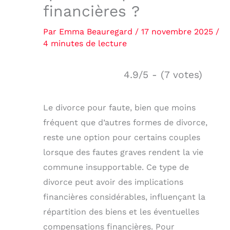
financières ?
Par
Emma Beauregard
/
17 novembre 2025
/
4 minutes de lecture
4.9/5 - (7 votes)
Le divorce pour faute, bien que moins
fréquent que d’autres formes de divorce,
reste une option pour certains couples
lorsque des fautes graves rendent la vie
commune insupportable. Ce type de
divorce peut avoir des implications
financières considérables, influençant la
répartition des biens et les éventuelles
compensations financières. Pour