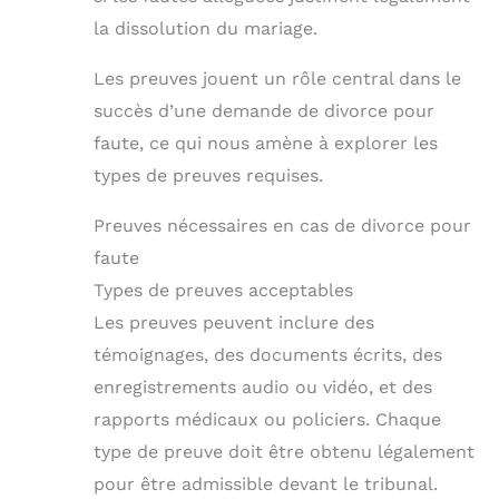
la dissolution du mariage.
Les preuves jouent un rôle central dans le
succès d’une demande de divorce pour
faute, ce qui nous amène à explorer les
types de preuves requises.
Preuves nécessaires en cas de divorce pour
faute
Types de preuves acceptables
Les preuves peuvent inclure des
témoignages, des documents écrits, des
enregistrements audio ou vidéo, et des
rapports médicaux ou policiers. Chaque
type de preuve doit être obtenu légalement
pour être admissible devant le tribunal.