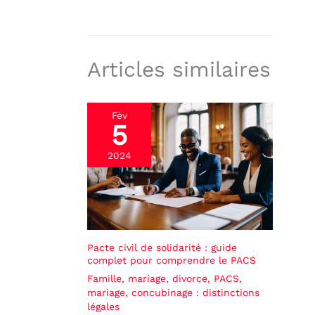
Articles similaires
Fév
5
2024
Pacte civil de solidarité : guide
complet pour comprendre le PACS
Famille, mariage, divorce
,
PACS,
mariage, concubinage : distinctions
légales