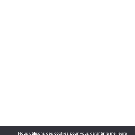
Nous utilisons des cookies pour vous garantir la meilleure