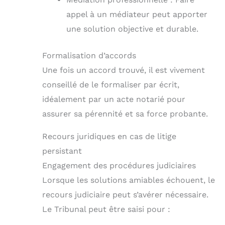
appel à un médiateur peut apporter
une solution objective et durable.
Formalisation d’accords
Une fois un accord trouvé, il est vivement
conseillé de le formaliser par écrit,
idéalement par un acte notarié pour
assurer sa pérennité et sa force probante.
Recours juridiques en cas de litige
persistant
Engagement des procédures judiciaires
Lorsque les solutions amiables échouent, le
recours judiciaire peut s’avérer nécessaire.
Le Tribunal peut être saisi pour :