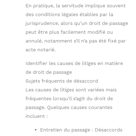
En pratique, la servitude implique souvent
des conditions légales établies par la
jurisprudence, alors qu’un droit de passage
peut être plus facilement modifié ou
annulé, notamment s’il n’a pas été fixé par
acte notarié.
Identifier les causes de litiges en matière
de droit de passage
Sujets fréquents de désaccord
Les causes de litiges sont variées mais
fréquentes lorsqu’il s’agit du droit de
passage. Quelques causes courantes
incluent :
Entretien du passage : Désaccords