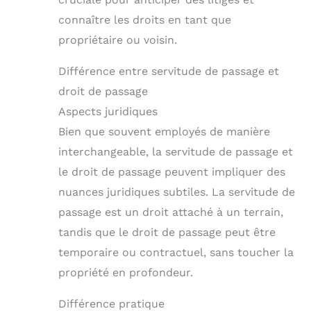
connaître les droits en tant que
propriétaire ou voisin.
Différence entre servitude de passage et
droit de passage
Aspects juridiques
Bien que souvent employés de manière
interchangeable, la servitude de passage et
le droit de passage peuvent impliquer des
nuances juridiques subtiles. La servitude de
passage est un droit attaché à un terrain,
tandis que le droit de passage peut être
temporaire ou contractuel, sans toucher la
propriété en profondeur.
Différence pratique