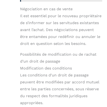
Négociation en cas de vente
Il est essentiel pour le nouveau propriétaire
de s’informer sur les servitudes existantes
avant l’achat. Des négociations peuvent
être entamées pour redéfinir ou annuler le
droit en question selon les besoins.
Possibilités de modification ou de rachat
d’un droit de passage
Modification des conditions
Les conditions d’un droit de passage
peuvent être modifiées par accord mutuel
entre les parties concernées, sous réserve
du respect des formalités juridiques
appropriées.