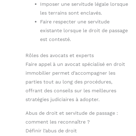
Imposer une servitude légale lorsque
les terrains sont enclavés.
Faire respecter une servitude
existante lorsque le droit de passage
est contesté.
Rôles des avocats et experts
Faire appel à un avocat spécialisé en droit
immobilier permet d’accompagner les
parties tout au long des procédures,
offrant des conseils sur les meilleures
stratégies judiciaires à adopter.
Abus de droit et servitude de passage :
comment les reconnaître ?
Définir l’abus de droit