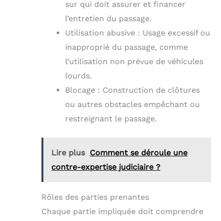
sur qui doit assurer et financer
l’entretien du passage.
Utilisation abusive : Usage excessif ou
inapproprié du passage, comme
l’utilisation non prévue de véhicules
lourds.
Blocage : Construction de clôtures
ou autres obstacles empêchant ou
restreignant le passage.
Lire plus
Comment se déroule une
contre-expertise judiciaire ?
Rôles des parties prenantes
Chaque partie impliquée doit comprendre