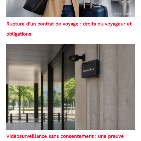
Rupture d’un contrat de voyage : droits du voyageur et
obligations
Vidéosurveillance sans consentement : une preuve