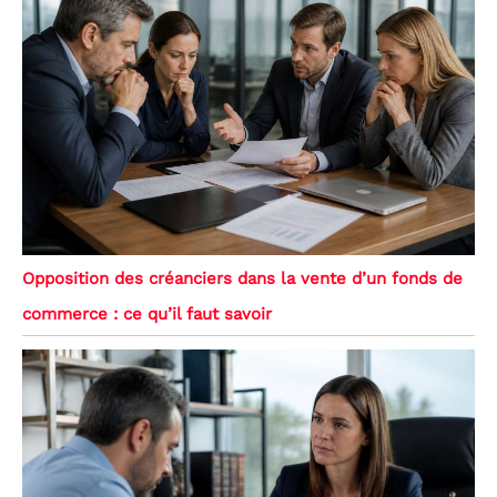
Opposition des créanciers dans la vente d’un fonds de
commerce : ce qu’il faut savoir