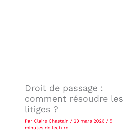
Droit de passage :
comment résoudre les
litiges ?
Par
Claire Chastain
/
23 mars 2026
/
5
minutes de lecture