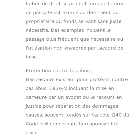
L’abus de droit se produit lorsque le droit
de passage est exercé au détriment du
propriétaire du fonds servant sans juste
nécessité. Des exemples incluent le
passage plus fréquent que nécessaire ou
l’utilisation non encadrée par l’accord de
base.
Protection contre les abus
Des recours existent pour protéger contre
ces abus. Ceux-ci incluent la mise en
demeure par un avocat ou le recours en
justice pour réparation des dommages
causés, souvent fondés sur l’article 1240 du
Code civil concernant la responsabilité
civile.