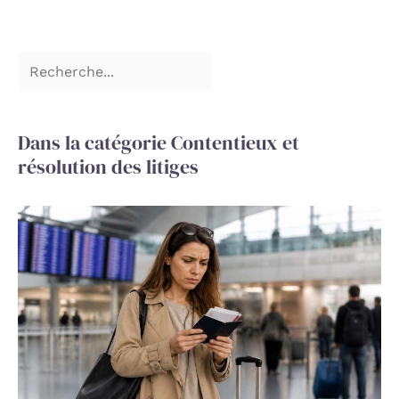
Dans la catégorie Contentieux et
résolution des litiges