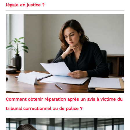
légale en justice ?
Comment obtenir réparation après un avis à victime du
tribunal correctionnel ou de police ?