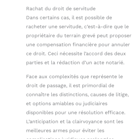
Rachat du droit de servitude
Dans certains cas, il est possible de
racheter une servitude, c’est-à-dire que le
propriétaire du terrain grevé peut proposer
une compensation financière pour annuler
ce droit. Ceci nécessite l’accord des deux
parties et la rédaction d’un acte notarié.
Face aux complexités que représente le
droit de passage, il est primordial de
connaître les distinctions, causes de litige,
et options amiables ou judiciaires
disponibles pour une résolution efficace.
L’anticipation et la clairvoyance sont les
meilleures armes pour éviter les