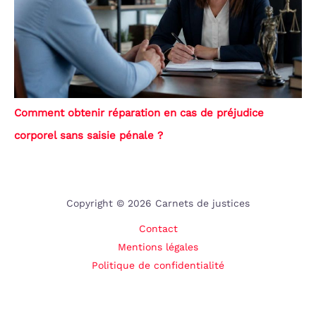
Comment obtenir réparation en cas de préjudice
corporel sans saisie pénale ?
Copyright © 2026 Carnets de justices
Contact
Mentions légales
Politique de confidentialité