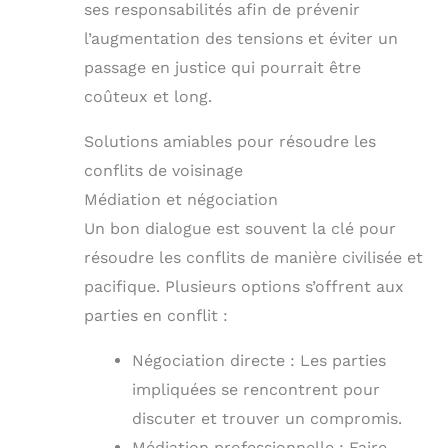
ses responsabilités afin de prévenir
l’augmentation des tensions et éviter un
passage en justice qui pourrait être
coûteux et long.
Solutions amiables pour résoudre les
conflits de voisinage
Médiation et négociation
Un bon dialogue est souvent la clé pour
résoudre les conflits de manière civilisée et
pacifique. Plusieurs options s’offrent aux
parties en conflit :
Négociation directe : Les parties
impliquées se rencontrent pour
discuter et trouver un compromis.
Médiation professionnelle : Faire