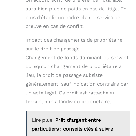
aura bien plus de poids en cas de litige. En
plus d’établir un cadre clair, il servira de
preuve en cas de conflit.
Impact des changements de propriétaire
sur le droit de passage
Changement de fonds dominant ou servant
Lorsqu’un changement de propriétaire a
lieu, le droit de passage subsiste
généralement, sauf indication contraire par
un acte légal. Ce droit est rattaché au
terrain, non à l’individu propriétaire.
Lire plus
Prêt d'argent entre
particuliers : conseils clés à suivre