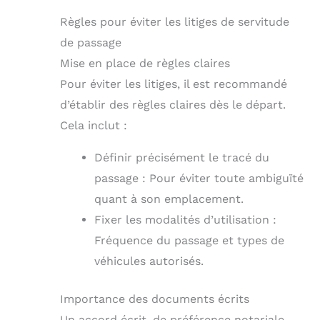
Règles pour éviter les litiges de servitude
de passage
Mise en place de règles claires
Pour éviter les litiges, il est recommandé
d’établir des règles claires dès le départ.
Cela inclut :
Définir précisément le tracé du
passage : Pour éviter toute ambiguïté
quant à son emplacement.
Fixer les modalités d’utilisation :
Fréquence du passage et types de
véhicules autorisés.
Importance des documents écrits
Un accord écrit, de préférence notariale,