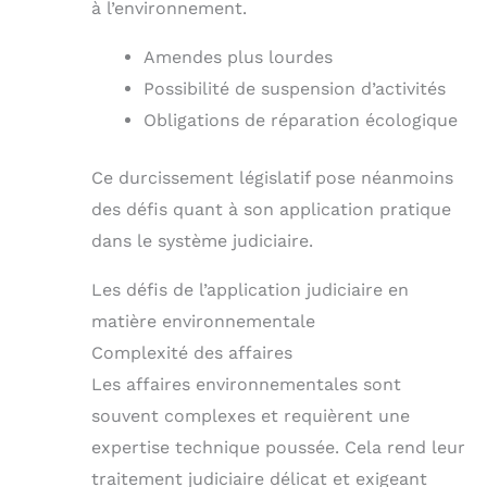
à l’environnement.
Amendes plus lourdes
Possibilité de suspension d’activités
Obligations de réparation écologique
Ce durcissement législatif pose néanmoins
des défis quant à son application pratique
dans le système judiciaire.
Les défis de l’application judiciaire en
matière environnementale
Complexité des affaires
Les affaires environnementales sont
souvent complexes et requièrent une
expertise technique poussée. Cela rend leur
traitement judiciaire délicat et exigeant