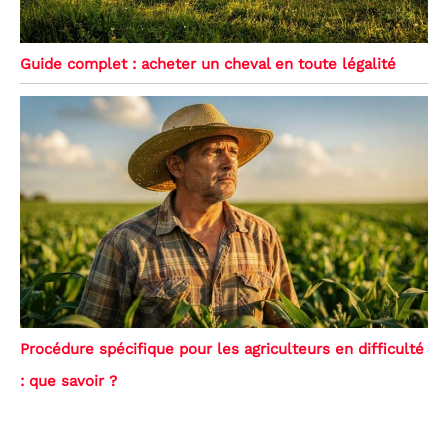
Guide complet : acheter un cheval en toute légalité
Procédure spécifique pour les agriculteurs en difficulté
: que savoir ?