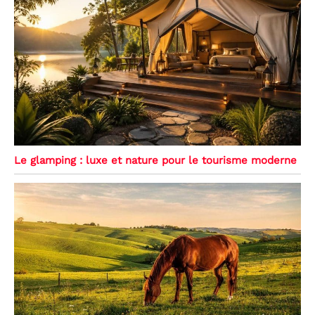
Le glamping : luxe et nature pour le tourisme moderne