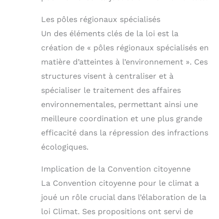
Les pôles régionaux spécialisés
Un des éléments clés de la loi est la
création de « pôles régionaux spécialisés en
matière d’atteintes à l’environnement ». Ces
structures visent à centraliser et à
spécialiser le traitement des affaires
environnementales, permettant ainsi une
meilleure coordination et une plus grande
efficacité dans la répression des infractions
écologiques.
Implication de la Convention citoyenne
La Convention citoyenne pour le climat a
joué un rôle crucial dans l’élaboration de la
loi Climat. Ses propositions ont servi de