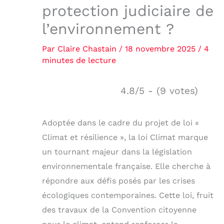
protection judiciaire de
l’environnement ?
Par
Claire Chastain
/
18 novembre 2025
/
4
minutes de lecture
4.8/5 - (9 votes)
Adoptée dans le cadre du projet de loi «
Climat et résilience », la loi Climat marque
un tournant majeur dans la législation
environnementale française. Elle cherche à
répondre aux défis posés par les crises
écologiques contemporaines. Cette loi, fruit
des travaux de la Convention citoyenne