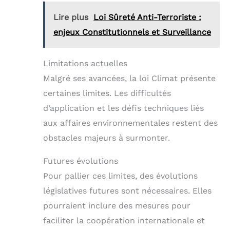
Lire plus
Loi Sûreté Anti-Terroriste :
enjeux Constitutionnels et Surveillance
Limitations actuelles
Malgré ses avancées, la loi Climat présente
certaines limites. Les difficultés
d’application et les défis techniques liés
aux affaires environnementales restent des
obstacles majeurs à surmonter.
Futures évolutions
Pour pallier ces limites, des évolutions
législatives futures sont nécessaires. Elles
pourraient inclure des mesures pour
faciliter la coopération internationale et