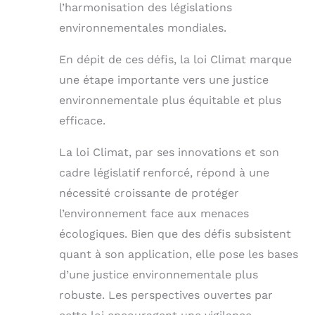
l’harmonisation des législations
environnementales mondiales.
En dépit de ces défis, la loi Climat marque
une étape importante vers une justice
environnementale plus équitable et plus
efficace.
La loi Climat, par ses innovations et son
cadre législatif renforcé, répond à une
nécessité croissante de protéger
l’environnement face aux menaces
écologiques. Bien que des défis subsistent
quant à son application, elle pose les bases
d’une justice environnementale plus
robuste. Les perspectives ouvertes par