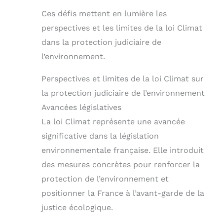
Ces défis mettent en lumière les
perspectives et les limites de la loi Climat
dans la protection judiciaire de
l’environnement.
Perspectives et limites de la loi Climat sur
la protection judiciaire de l’environnement
Avancées législatives
La loi Climat représente une avancée
significative dans la législation
environnementale française. Elle introduit
des mesures concrètes pour renforcer la
protection de l’environnement et
positionner la France à l’avant-garde de la
justice écologique.