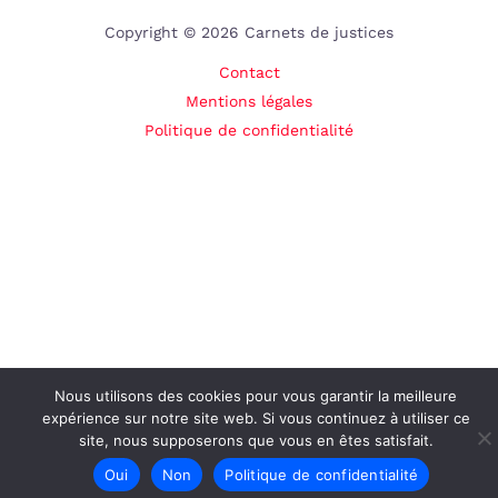
Copyright © 2026 Carnets de justices
Contact
Mentions légales
Politique de confidentialité
Nous utilisons des cookies pour vous garantir la meilleure
expérience sur notre site web. Si vous continuez à utiliser ce
site, nous supposerons que vous en êtes satisfait.
Oui
Non
Politique de confidentialité