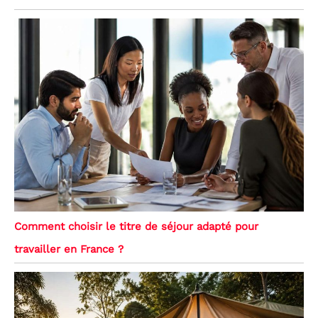
Comment choisir le titre de séjour adapté pour
travailler en France ?