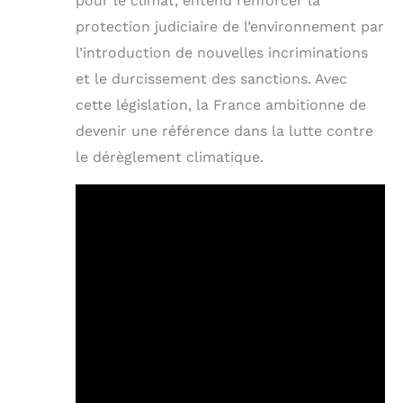
pour le climat, entend renforcer la
protection judiciaire de l’environnement par
l’introduction de nouvelles incriminations
et le durcissement des sanctions. Avec
cette législation, la France ambitionne de
devenir une référence dans la lutte contre
le dérèglement climatique.