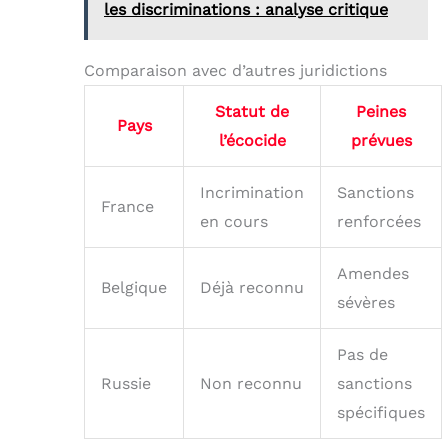
les discriminations : analyse critique
Comparaison avec d’autres juridictions
Statut de
Peines
Pays
l’écocide
prévues
Incrimination
Sanctions
France
en cours
renforcées
Amendes
Belgique
Déjà reconnu
sévères
Pas de
Russie
Non reconnu
sanctions
spécifiques