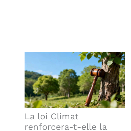
La loi Climat
renforcera-t-elle la