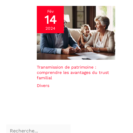
Fév
14
2024
Transmission de patrimoine :
comprendre les avantages du trust
familial
Divers