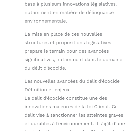
base à plusieurs innovations législatives,
notamment en matière de délinquance
environnementale.
La mise en place de ces nouvelles
structures et propositions législatives
prépare le terrain pour des avancées
significatives, notamment dans le domaine
du délit d’écocide.
Les nouvelles avancées du délit d’écocide
Définition et enjeux
Le délit d’écocide constitue une des
innovations majeures de la loi Climat. Ce
délit vise à sanctionner les atteintes graves
et durables à l’environnement. Il s’agit d’une