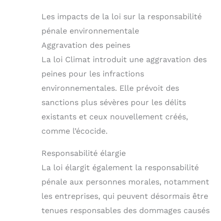
Les impacts de la loi sur la responsabilité
pénale environnementale
Aggravation des peines
La loi Climat introduit une aggravation des
peines pour les infractions
environnementales. Elle prévoit des
sanctions plus sévères pour les délits
existants et ceux nouvellement créés,
comme l’écocide.
Responsabilité élargie
La loi élargit également la responsabilité
pénale aux personnes morales, notamment
les entreprises, qui peuvent désormais être
tenues responsables des dommages causés