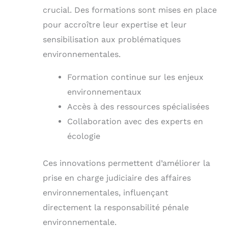
crucial. Des formations sont mises en place
pour accroître leur expertise et leur
sensibilisation aux problématiques
environnementales.
Formation continue sur les enjeux
environnementaux
Accès à des ressources spécialisées
Collaboration avec des experts en
écologie
Ces innovations permettent d’améliorer la
prise en charge judiciaire des affaires
environnementales, influençant
directement la responsabilité pénale
environnementale.