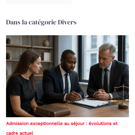
Dans la catégorie Divers
Admission exceptionnelle au séjour : évolutions et
cadre actuel