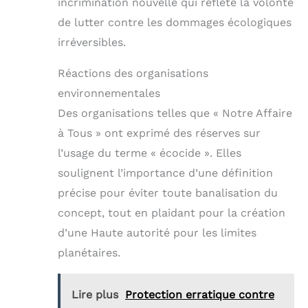
incrimination nouvelle qui reflète la volonté
de lutter contre les dommages écologiques
irréversibles.
Réactions des organisations
environnementales
Des organisations telles que « Notre Affaire
à Tous » ont exprimé des réserves sur
l’usage du terme « écocide ». Elles
soulignent l’importance d’une définition
précise pour éviter toute banalisation du
concept, tout en plaidant pour la création
d’une Haute autorité pour les limites
planétaires.
Lire plus
Protection erratique contre