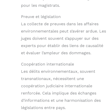
pour les magistrats.
Preuve et législation
La collecte de preuves dans les affaires
environnementales peut s’avérer ardue. Les
juges doivent souvent s’appuyer sur des
experts pour établir des liens de causalité
et évaluer l’ampleur des dommages.
Coopération internationale
Les délits environnementaux, souvent
transnationaux, nécessitent une
coopération judiciaire internationale
renforcée. Cela implique des échanges
d’informations et une harmonisation des
législations entre pays.