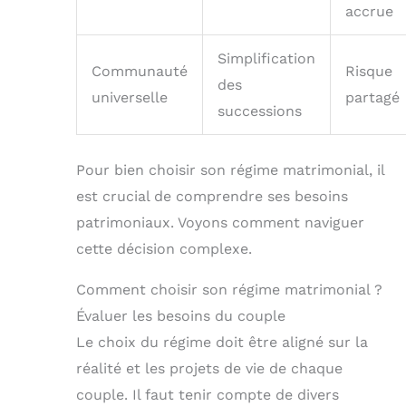
accrue
Simplification
Communauté
Risque
des
universelle
partagé
successions
Pour bien choisir son régime matrimonial, il
est crucial de comprendre ses besoins
patrimoniaux. Voyons comment naviguer
cette décision complexe.
Comment choisir son régime matrimonial ?
Évaluer les besoins du couple
Le choix du régime doit être aligné sur la
réalité et les projets de vie de chaque
couple. Il faut tenir compte de divers