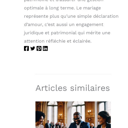
optimale à long terme. Le mariage
représente plus qu’une simple déclaration
d’amour, c’est aussi un engagement
juridique et patrimonial qui mérite une
attention réfléchie et éclairée.
Articles similaires