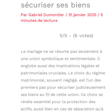
sécuriser ses biens
Par
Gabriel Dumontier
/
31 janvier 2025
/
5
minutes de lecture
5/5 - (6 votes)
Le mariage ne se résume pas seulement à
une union symbolique et sentimentale. Il
englobe aussi des implications légales et
patrimoniales cruciales. Le choix du régime
matrimonial, souvent négligé, est l’un des
premiers pas pour sécuriser judicieusement
ses biens au fil de cette union. Ce choix se
révèle essentiel pour la protection des
actifs, aussi bien en cas de séparation qu’à