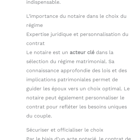
indispensable.
L’importance du notaire dans le choix du
régime
Expertise juridique et personnalisation du
contrat
Le notaire est un
acteur clé
dans la
sélection du régime matrimonial. Sa
connaissance approfondie des lois et des
implications patrimoniales permet de
guider les époux vers un choix optimal. Le
notaire peut également personnaliser le
contrat pour refléter les besoins uniques
du couple.
Sécuriser et officialiser le choix
Par le biais d’un acte notarié, le contrat de