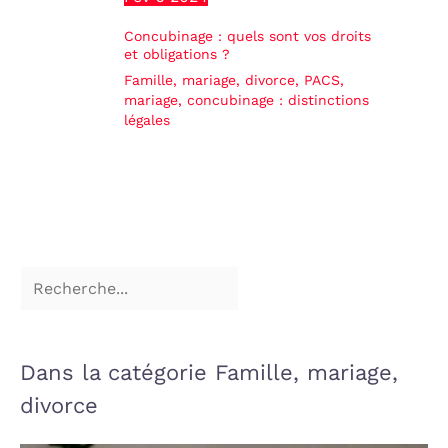
Concubinage : quels sont vos droits
et obligations ?
Famille, mariage, divorce
,
PACS,
mariage, concubinage : distinctions
légales
Dans la catégorie Famille, mariage,
divorce