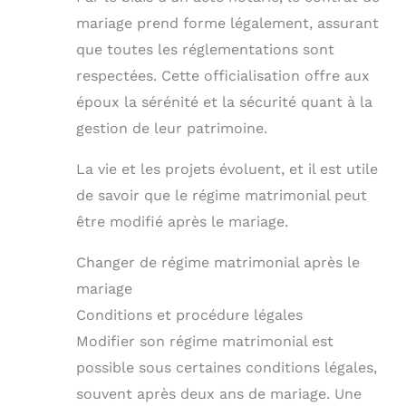
mariage prend forme légalement, assurant
que toutes les réglementations sont
respectées. Cette officialisation offre aux
époux la sérénité et la sécurité quant à la
gestion de leur patrimoine.
La vie et les projets évoluent, et il est utile
de savoir que le régime matrimonial peut
être modifié après le mariage.
Changer de régime matrimonial après le
mariage
Conditions et procédure légales
Modifier son régime matrimonial est
possible sous certaines conditions légales,
souvent après deux ans de mariage. Une