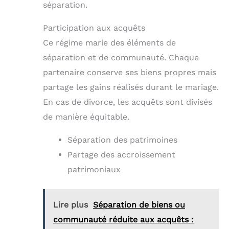
séparation.
Participation aux acquêts
Ce régime marie des éléments de
séparation et de communauté. Chaque
partenaire conserve ses biens propres mais
partage les gains réalisés durant le mariage.
En cas de divorce, les acquêts sont divisés
de manière équitable.
Séparation des patrimoines
Partage des accroissement
patrimoniaux
Lire plus
Séparation de biens ou
communauté réduite aux acquêts :