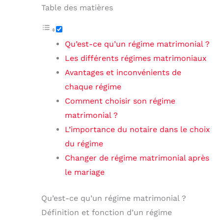
Table des matières
Qu’est-ce qu’un régime matrimonial ?
Les différents régimes matrimoniaux
Avantages et inconvénients de
chaque régime
Comment choisir son régime
matrimonial ?
L’importance du notaire dans le choix
du régime
Changer de régime matrimonial après
le mariage
Qu’est-ce qu’un régime matrimonial ?
Définition et fonction d’un régime