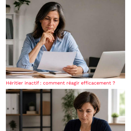
Héritier inactif : comment réagir efficacement ?