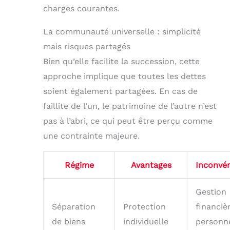
charges courantes.
La communauté universelle : simplicité
mais risques partagés
Bien qu’elle facilite la succession, cette
approche implique que toutes les dettes
soient également partagées. En cas de
faillite de l’un, le patrimoine de l’autre n’est
pas à l’abri, ce qui peut être perçu comme
une contrainte majeure.
Régime
Avantages
Inconvé
Gestion
Séparation
Protection
financiè
de biens
individuelle
personne