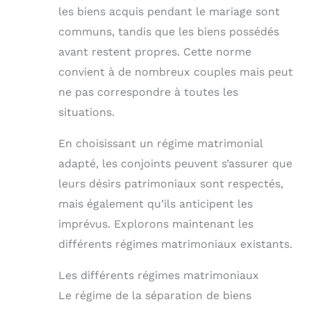
les biens acquis pendant le mariage sont
communs, tandis que les biens possédés
avant restent propres. Cette norme
convient à de nombreux couples mais peut
ne pas correspondre à toutes les
situations.
En choisissant un régime matrimonial
adapté, les conjoints peuvent s’assurer que
leurs désirs patrimoniaux sont respectés,
mais également qu’ils anticipent les
imprévus. Explorons maintenant les
différents régimes matrimoniaux existants.
Les différents régimes matrimoniaux
Le régime de la séparation de biens