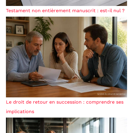
Testament non entièrement manuscrit : est-il nul ?
Le droit de retour en succession : comprendre ses
implications