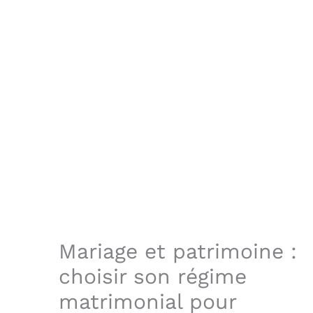
Mariage et patrimoine :
choisir son régime
matrimonial pour