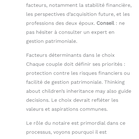
facteurs, notamment la stabilité financière,
les perspectives d’acquisition future, et les
professions des deux époux.
Conseil
: ne
pas hésiter à consulter un expert en
gestion patrimoniale.
Facteurs déterminants dans le choix
Chaque couple doit définir ses priorités :
protection contre les risques financiers ou
facilité de gestion patrimoniale. Thinking
about children’s inheritance may also guide
decisions. Le choix devrait refléter les
valeurs et aspirations communes.
Le rôle du notaire est primordial dans ce
processus, voyons pourquoi il est