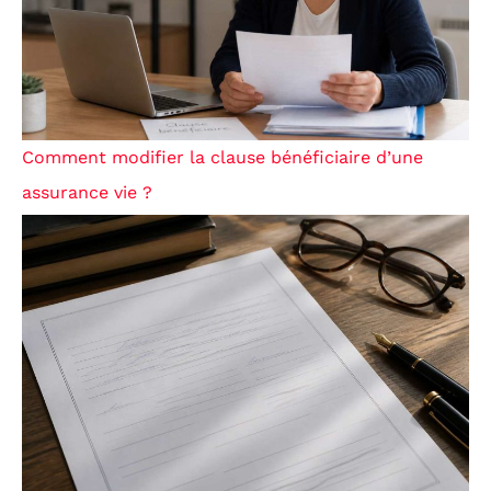
Comment modifier la clause bénéficiaire d’une
assurance vie ?