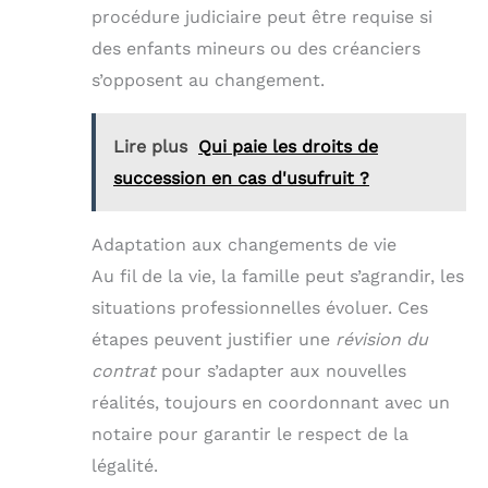
procédure judiciaire peut être requise si
des enfants mineurs ou des créanciers
s’opposent au changement.
Lire plus
Qui paie les droits de
succession en cas d'usufruit ?
Adaptation aux changements de vie
Au fil de la vie, la famille peut s’agrandir, les
situations professionnelles évoluer. Ces
étapes peuvent justifier une
révision du
contrat
pour s’adapter aux nouvelles
réalités, toujours en coordonnant avec un
notaire pour garantir le respect de la
légalité.