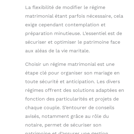
La flexibilité de modifier le régime
matrimonial étant parfois nécessaire, cela
exige cependant contemplation et
préparation minutieuse. L’essentiel est de
sécuriser et optimiser le patrimoine face
aux aléas de la vie maritale.
Choisir un régime matrimonial est une
étape clé pour organiser son mariage en
toute sécurité et anticipation. Les divers
régimes offrent des solutions adaptées en
fonction des particularités et projets de
chaque couple. S’entourer de conseils
avisés, notamment grâce au rôle du
notaire, permet de sécuriser son
patrimoine et d’assurer une gestion