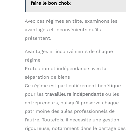
faire le bon choix
Avec ces régimes en tête, examinons les
avantages et inconvénients qu’ils
présentent.
Avantages et inconvénients de chaque
régime
Protection et indépendance avec la
séparation de biens
Ce régime est particulièrement bénéfique
pour les
travailleurs indépendants
ou les
entrepreneurs, puisqu’il préserve chaque
patrimoine des aléas professionnels de
l’autre. Toutefois, il nécessite une gestion
rigoureuse, notamment dans le partage des