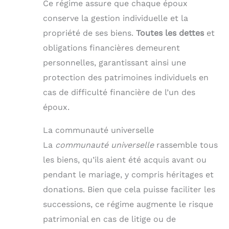
Ce régime assure que chaque époux
conserve la gestion individuelle et la
propriété de ses biens.
Toutes les dettes
et
obligations financières demeurent
personnelles, garantissant ainsi une
protection des patrimoines individuels en
cas de difficulté financière de l’un des
époux.
La communauté universelle
La
communauté universelle
rassemble tous
les biens, qu’ils aient été acquis avant ou
pendant le mariage, y compris héritages et
donations. Bien que cela puisse faciliter les
successions, ce régime augmente le risque
patrimonial en cas de litige ou de