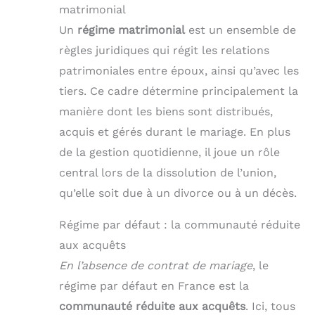
matrimonial
Un
régime matrimonial
est un ensemble de
règles juridiques qui régit les relations
patrimoniales entre époux, ainsi qu’avec les
tiers. Ce cadre détermine principalement la
manière dont les biens sont distribués,
acquis et gérés durant le mariage. En plus
de la gestion quotidienne, il joue un rôle
central lors de la dissolution de l’union,
qu’elle soit due à un divorce ou à un décès.
Régime par défaut : la communauté réduite
aux acquêts
En l’absence de contrat de mariage
, le
régime par défaut en France est la
communauté réduite aux acquêts
. Ici, tous