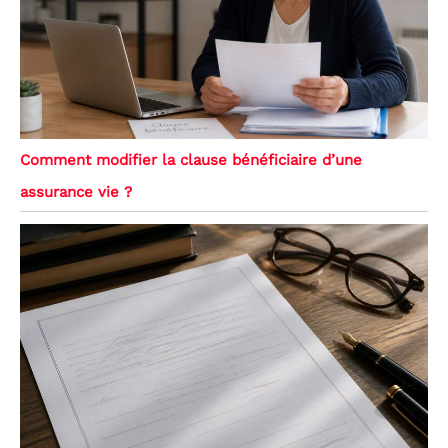
Comment modifier la clause bénéficiaire d’une
assurance vie ?