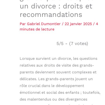
un divorce : droits et
recommandations
Par
Gabriel Dumontier
/
22 janvier 2025
/
4
minutes de lecture
5/5 - (7 votes)
Lorsque survient un divorce, les questions
relatives aux droits de visite des grands-
parents deviennent souvent complexes et
délicates. Les grands-parents jouent un
rôle crucial dans le développement
émotionnel et social des enfants ; toutefois,
des malentendus ou des divergences