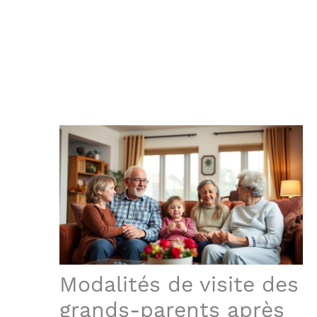
Modalités de visite des
grands-parents après