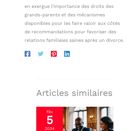
en exergue l’importance des droits des
grands-parents et des mécanismes
disponibles pour les faire valoir aux côtés
de recommandations pour favoriser des
relations familiales saines après un divorce.
Articles similaires
Fév
5
2024