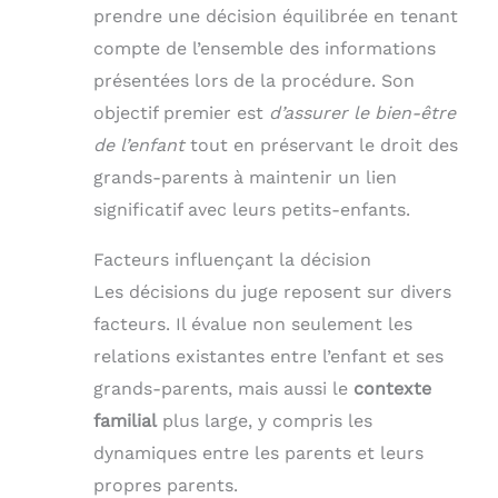
prendre une décision équilibrée en tenant
compte de l’ensemble des informations
présentées lors de la procédure. Son
objectif premier est
d’assurer le bien-être
de l’enfant
tout en préservant le droit des
grands-parents à maintenir un lien
significatif avec leurs petits-enfants.
Facteurs influençant la décision
Les décisions du juge reposent sur divers
facteurs. Il évalue non seulement les
relations existantes entre l’enfant et ses
grands-parents, mais aussi le
contexte
familial
plus large, y compris les
dynamiques entre les parents et leurs
propres parents.