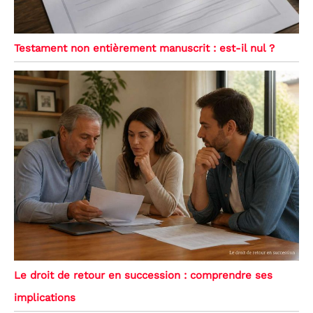
Testament non entièrement manuscrit : est-il nul ?
Le droit de retour en succession : comprendre ses
implications