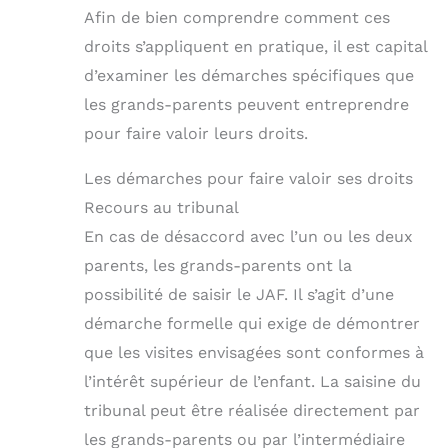
Afin de bien comprendre comment ces
droits s’appliquent en pratique, il est capital
d’examiner les démarches spécifiques que
les grands-parents peuvent entreprendre
pour faire valoir leurs droits.
Les démarches pour faire valoir ses droits
Recours au tribunal
En cas de désaccord avec l’un ou les deux
parents, les grands-parents ont la
possibilité de saisir le JAF. Il s’agit d’une
démarche formelle qui exige de démontrer
que les visites envisagées sont conformes à
l’intérêt supérieur de l’enfant. La saisine du
tribunal peut être réalisée directement par
les grands-parents ou par l’intermédiaire