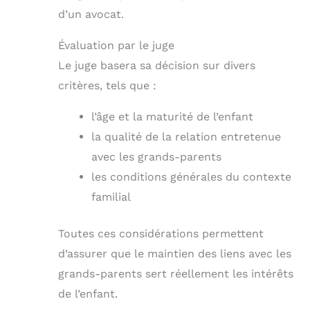
d’un avocat.
Évaluation par le juge
Le juge basera sa décision sur divers
critères, tels que :
l’âge et la maturité de l’enfant
la qualité de la relation entretenue
avec les grands-parents
les conditions générales du contexte
familial
Toutes ces considérations permettent
d’assurer que le maintien des liens avec les
grands-parents sert réellement les intérêts
de l’enfant.