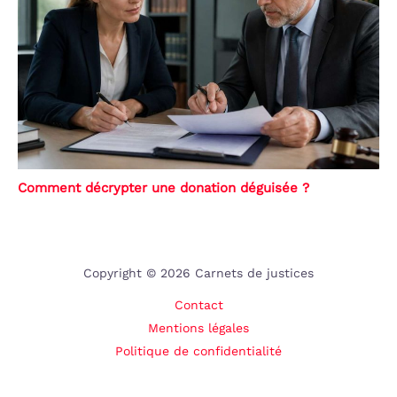
Comment décrypter une donation déguisée ?
Copyright © 2026 Carnets de justices
Contact
Mentions légales
Politique de confidentialité