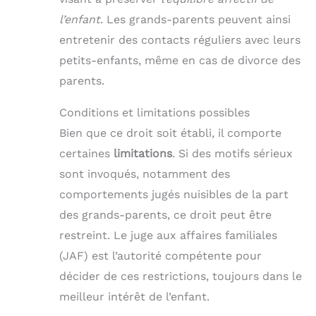
l’enfant
. Les grands-parents peuvent ainsi
entretenir des contacts réguliers avec leurs
petits-enfants, même en cas de divorce des
parents.
Conditions et limitations possibles
Bien que ce droit soit établi, il comporte
certaines
limitations
. Si des motifs sérieux
sont invoqués, notamment des
comportements jugés nuisibles de la part
des grands-parents, ce droit peut être
restreint. Le juge aux affaires familiales
(JAF) est l’autorité compétente pour
décider de ces restrictions, toujours dans le
meilleur intérêt de l’enfant.