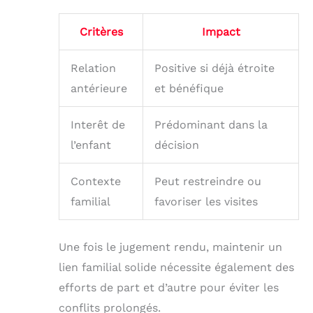
Critères
Impact
Relation
Positive si déjà étroite
antérieure
et bénéfique
Interêt de
Prédominant dans la
l’enfant
décision
Contexte
Peut restreindre ou
familial
favoriser les visites
Une fois le jugement rendu, maintenir un
lien familial solide nécessite également des
efforts de part et d’autre pour éviter les
conflits prolongés.