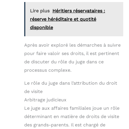
Lire plus
Héritiers réservataires :
réserve héréditaire et quotité
disponible
Après avoir exploré les démarches à suivre
pour faire valoir ses droits, il est pertinent
de discuter du rôle du juge dans ce
processus complexe.
Le rôle du juge dans l’attribution du droit
de visite
Arbitrage judicieux
Le juge aux affaires familiales joue un rôle
déterminant en matière de droits de visite
des grands-parents. Il est chargé de