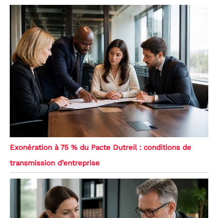
Exonération à 75 % du Pacte Dutreil : conditions de
transmission d’entreprise