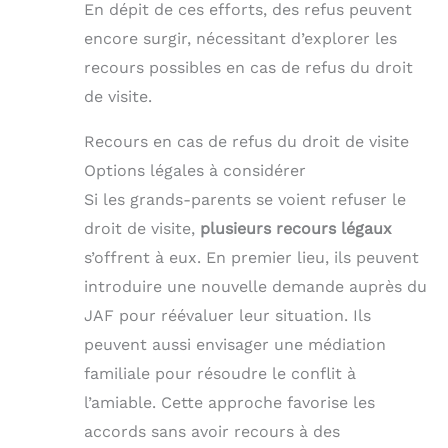
En dépit de ces efforts, des refus peuvent
encore surgir, nécessitant d’explorer les
recours possibles en cas de refus du droit
de visite.
Recours en cas de refus du droit de visite
Options légales à considérer
Si les grands-parents se voient refuser le
droit de visite,
plusieurs recours légaux
s’offrent à eux. En premier lieu, ils peuvent
introduire une nouvelle demande auprès du
JAF pour réévaluer leur situation. Ils
peuvent aussi envisager une médiation
familiale pour résoudre le conflit à
l’amiable. Cette approche favorise les
accords sans avoir recours à des