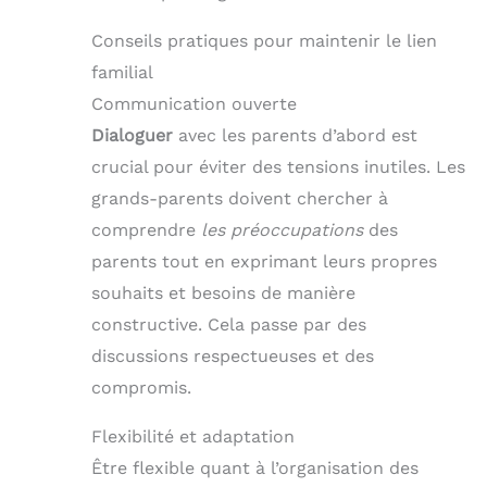
Conseils pratiques pour maintenir le lien
familial
Communication ouverte
Dialoguer
avec les parents d’abord est
crucial pour éviter des tensions inutiles. Les
grands-parents doivent chercher à
comprendre
les préoccupations
des
parents tout en exprimant leurs propres
souhaits et besoins de manière
constructive. Cela passe par des
discussions respectueuses et des
compromis.
Flexibilité et adaptation
Être flexible quant à l’organisation des