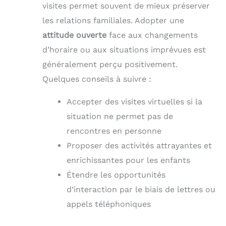
visites permet souvent de mieux préserver
les relations familiales. Adopter une
attitude ouverte
face aux changements
d’horaire ou aux situations imprévues est
généralement perçu positivement.
Quelques conseils à suivre :
Accepter des visites virtuelles si la
situation ne permet pas de
rencontres en personne
Proposer des activités attrayantes et
enrichissantes pour les enfants
Étendre les opportunités
d’interaction par le biais de lettres ou
appels téléphoniques