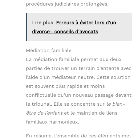
procédures judiciaires prolongées.
Lire plus
Erreurs à éviter lors d'un
divorce : conseils d'avocats
Médiation familiale
La médiation familiale permet aux deux
parties de trouver un terrain d’entente avec
l’aide d’un médiateur neutre. Cette solution
est souvent plus rapide et moins
conflictuelle qu’un nouveau passage devant
le tribunal. Elle se concentre sur
le bien-
être de l’enfant
et le maintien de liens
familiaux harmonieux.
En résumé, l’ensemble de ces éléments met