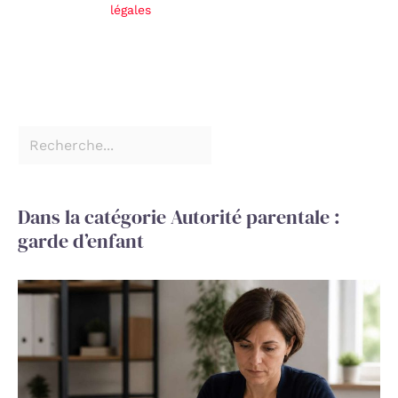
légales
Dans la catégorie Autorité parentale :
garde d’enfant