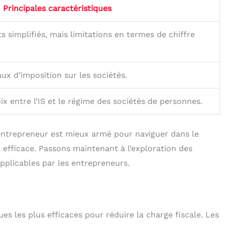
Principales caractéristiques
ts simplifiés, mais limitations en termes de chiffre
aux d’imposition sur les sociétés.
hoix entre l’IS et le régime des sociétés de personnes.
entrepreneur est mieux armé pour naviguer dans le
 efficace. Passons maintenant à l’exploration des
applicables par les entrepreneurs.
es les plus efficaces pour réduire la charge fiscale. Les