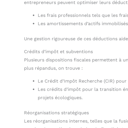
entrepreneurs peuvent optimiser leurs déduct
Les frais professionnels tels que les fra
Les amortissements d’actifs immobilisés
Une gestion rigoureuse de ces déductions aide 
Crédits d’impôt et subventions
Plusieurs dispositions fiscales permettent à u
plus répandus, on trouve :
Le Crédit d’Impôt Recherche (CIR) pour 
Les crédits d’impôt pour la transition 
projets écologiques.
Réorganisations stratégiques
Les réorganisations internes, telles que la fus