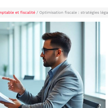
ptable et fiscalité
Optimisation fiscale : stratégies lé