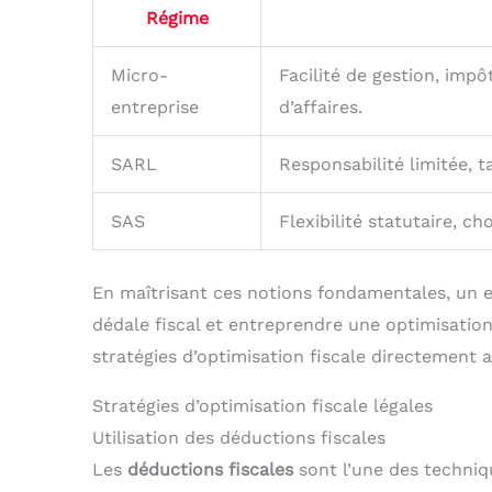
Régime
Micro-
Facilité de gestion, impô
entreprise
d’affaires.
SARL
Responsabilité limitée, t
SAS
Flexibilité statutaire, c
En maîtrisant ces notions fondamentales, un 
dédale fiscal et entreprendre une optimisation
stratégies d’optimisation fiscale directement 
Stratégies d’optimisation fiscale légales
Utilisation des déductions fiscales
Les
déductions fiscales
sont l’une des techniqu