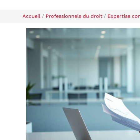
Accueil
Professionnels du droit
Expertise com