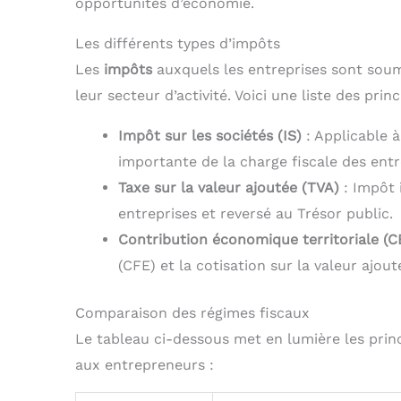
opportunités d’économie.
Les différents types d’impôts
Les
impôts
auxquels les entreprises sont soumis
leur secteur d’activité. Voici une liste des pr
Impôt sur les sociétés (IS)
: Applicable à
importante de la charge fiscale des entr
Taxe sur la valeur ajoutée (TVA)
: Impôt 
entreprises et reversé au Trésor public.
Contribution économique territoriale (C
(CFE) et la cotisation sur la valeur ajou
Comparaison des régimes fiscaux
Le tableau ci-dessous met en lumière les princ
aux entrepreneurs :