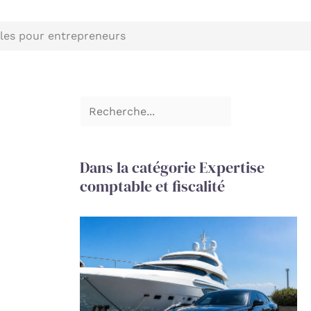
gales pour entrepreneurs
Dans la catégorie Expertise
comptable et fiscalité