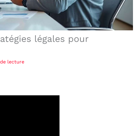
ratégies légales pour
de lecture