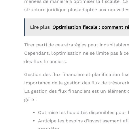
menées de manière à optimiser la fiscalité.
La
structure juridique plus adaptée aux nouvelles 
Lire plus
Optimisation fiscale : comment ré
Tirer parti de ces stratégies peut indubitable
Cependant, l’optimisation ne se limite pas à ce
des flux financiers.
Gestion des flux financiers et planification fis
Importance de la gestion des flux de trésoreri
La gestion des flux financiers est un élément c
géré :
Optimise les liquidités disponibles pour 
Anticipe les besoins d’investissement af