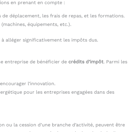
ions en prenant en compte :
is de déplacement, les frais de repas, et les formations.
 (machines, équipements, etc.).
à alléger significativement les impôts dus.
ne entreprise de bénéficier de
crédits d’impôt
. Parmi les
encourager l’innovation.
énergétique pour les entreprises engagées dans des
ion ou la cession d’une branche d’activité, peuvent être