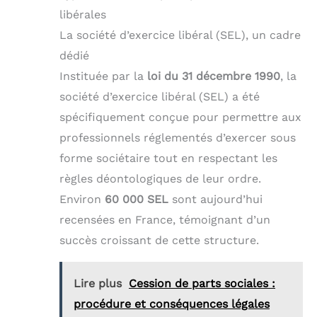
libérales
La société d’exercice libéral (SEL), un cadre
dédié
Instituée par la
loi du 31 décembre 1990
, la
société d’exercice libéral (SEL) a été
spécifiquement conçue pour permettre aux
professionnels réglementés d’exercer sous
forme sociétaire tout en respectant les
règles déontologiques de leur ordre.
Environ
60 000 SEL
sont aujourd’hui
recensées en France, témoignant d’un
succès croissant de cette structure.
Lire plus
Cession de parts sociales :
procédure et conséquences légales