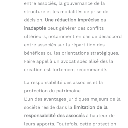
entre associés, la gouvernance de la
structure et les modalités de prise de
décision.
Une rédaction imprécise ou
inadaptée
peut générer des conflits
ultérieurs, notamment en cas de désaccord
entre associés sur la répartition des
bénéfices ou les orientations stratégiques.
Faire appel à un avocat spécialisé dès la
création est fortement recommandé.
La responsabilité des associés et la
protection du patrimoine
L’un des avantages juridiques majeurs de la
société réside dans la
limitation de la
responsabilité des associés
à hauteur de
leurs apports. Toutefois, cette protection