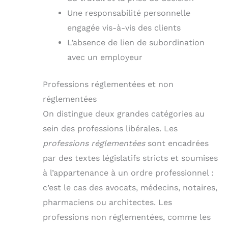
Une responsabilité personnelle
engagée vis-à-vis des clients
L’absence de lien de subordination
avec un employeur
Professions réglementées et non
réglementées
On distingue deux grandes catégories au
sein des professions libérales. Les
professions réglementées
sont encadrées
par des textes législatifs stricts et soumises
à l’appartenance à un ordre professionnel :
c’est le cas des avocats, médecins, notaires,
pharmaciens ou architectes. Les
professions non réglementées, comme les