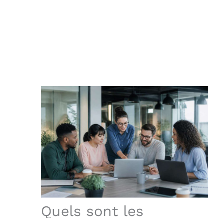
Quels sont les