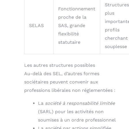
Structures
Fonctionnement
plus
proche de la
importante
SELAS
SAS, grande
profils
flexibilité
cherchant
statutaire
souplesse
Les autres structures possibles
Au-delà des SEL, d’autres formes
sociétaires peuvent convenir aux
professions libérales non réglementées :
La
société à responsabilité limitée
(SARL) pour les activités non
soumises à un ordre professionnel
La
société par actions simplifiée