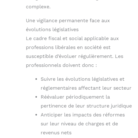
complexe.
Une vigilance permanente face aux
évolutions législatives
Le cadre fiscal et social applicable aux
professions libérales en société est
susceptible d’évoluer régulièrement. Les
professionnels doivent donc :
Suivre les évolutions législatives et
réglementaires affectant leur secteur
Réévaluer périodiquement la
pertinence de leur structure juridique
Anticiper les impacts des réformes
sur leur niveau de charges et de
revenus nets