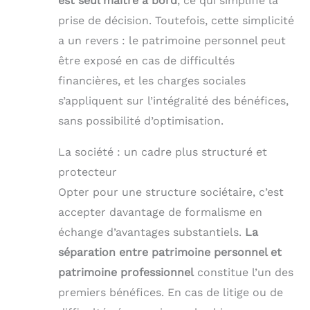
est seul maître à bord
, ce qui simplifie la
prise de décision. Toutefois, cette simplicité
a un revers : le patrimoine personnel peut
être exposé en cas de difficultés
financières, et les charges sociales
s’appliquent sur l’intégralité des bénéfices,
sans possibilité d’optimisation.
La société : un cadre plus structuré et
protecteur
Opter pour une structure sociétaire, c’est
accepter davantage de formalisme en
échange d’avantages substantiels.
La
séparation entre patrimoine personnel et
patrimoine professionnel
constitue l’un des
premiers bénéfices. En cas de litige ou de