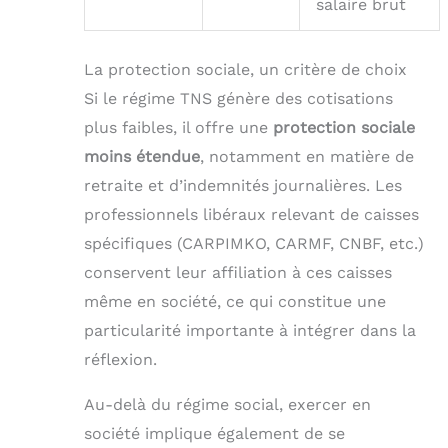
salaire brut
La protection sociale, un critère de choix
Si le régime TNS génère des cotisations
plus faibles, il offre une
protection sociale
moins étendue
, notamment en matière de
retraite et d’indemnités journalières. Les
professionnels libéraux relevant de caisses
spécifiques (CARPIMKO, CARMF, CNBF, etc.)
conservent leur affiliation à ces caisses
même en société, ce qui constitue une
particularité importante à intégrer dans la
réflexion.
Au-delà du régime social, exercer en
société implique également de se