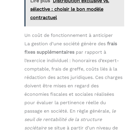
Lire plus
Distribution exclusive vs.
sélective : choisir le bon modèle
contractuel
Un coût de fonctionnement à anticiper
La gestion d’une société génère des
frais
fixes supplémentaires
par rapport à
l’exercice individuel : honoraires d’expert-
comptable, frais de greffe, coûts liés à la
rédaction des actes juridiques. Ces charges
doivent être mises en regard des
économies fiscales et sociales réalisées
pour évaluer la pertinence réelle du
passage en société. En règle générale,
le
seuil de rentabilité de la structure
sociétaire
se situe à partir d’un niveau de