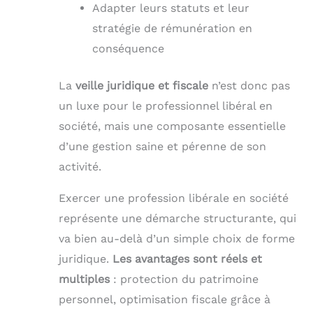
Adapter leurs statuts et leur
stratégie de rémunération en
conséquence
La
veille juridique et fiscale
n’est donc pas
un luxe pour le professionnel libéral en
société, mais une composante essentielle
d’une gestion saine et pérenne de son
activité.
Exercer une profession libérale en société
représente une démarche structurante, qui
va bien au-delà d’un simple choix de forme
juridique.
Les avantages sont réels et
multiples
: protection du patrimoine
personnel, optimisation fiscale grâce à