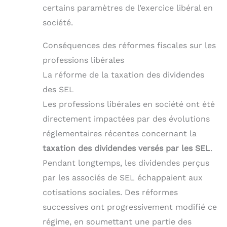
certains paramètres de l’exercice libéral en
société.
Conséquences des réformes fiscales sur les
professions libérales
La réforme de la taxation des dividendes
des SEL
Les professions libérales en société ont été
directement impactées par des évolutions
réglementaires récentes concernant la
taxation des dividendes versés par les SEL
.
Pendant longtemps, les dividendes perçus
par les associés de SEL échappaient aux
cotisations sociales. Des réformes
successives ont progressivement modifié ce
régime, en soumettant une partie des