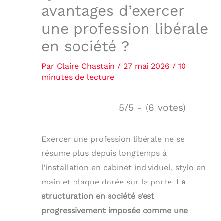
avantages d’exercer
une profession libérale
en société ?
Par
Claire Chastain
/
27 mai 2026
/
10
minutes de lecture
5/5 - (6 votes)
Exercer une profession libérale ne se
résume plus depuis longtemps à
l’installation en cabinet individuel, stylo en
main et plaque dorée sur la porte.
La
structuration en société s’est
progressivement imposée comme une