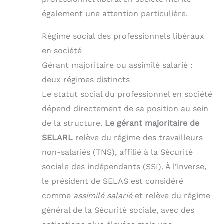
également une attention particulière.
Régime social des professionnels libéraux
en société
Gérant majoritaire ou assimilé salarié :
deux régimes distincts
Le statut social du professionnel en société
dépend directement de sa position au sein
de la structure.
Le gérant majoritaire de
SELARL
relève du régime des travailleurs
non-salariés (TNS), affilié à la Sécurité
sociale des indépendants (SSI). À l’inverse,
le président de SELAS est considéré
comme
assimilé salarié
et relève du régime
général de la Sécurité sociale, avec des