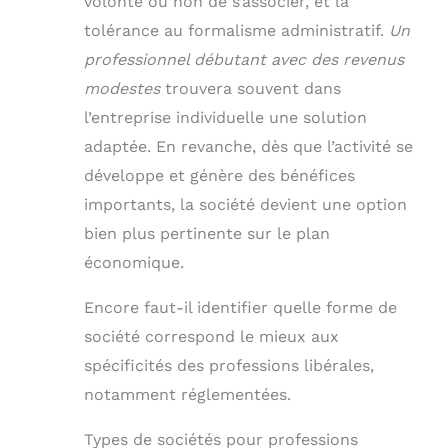
volonté ou non de s’associer, et la
tolérance au formalisme administratif.
Un
professionnel débutant avec des revenus
modestes
trouvera souvent dans
l’entreprise individuelle une solution
adaptée. En revanche, dès que l’activité se
développe et génère des bénéfices
importants, la société devient une option
bien plus pertinente sur le plan
économique.
Encore faut-il identifier quelle forme de
société correspond le mieux aux
spécificités des professions libérales,
notamment réglementées.
Types de sociétés pour professions