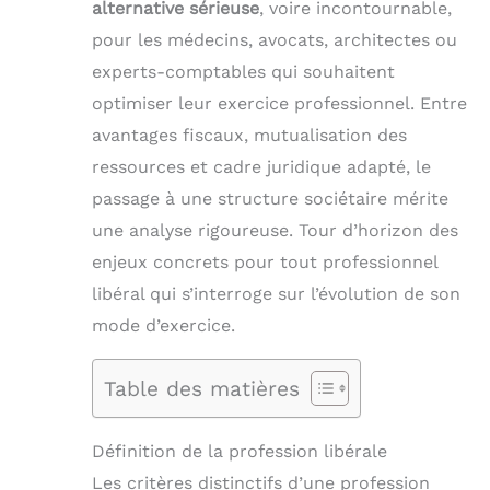
alternative sérieuse
, voire incontournable,
pour les médecins, avocats, architectes ou
experts-comptables qui souhaitent
optimiser leur exercice professionnel. Entre
avantages fiscaux, mutualisation des
ressources et cadre juridique adapté, le
passage à une structure sociétaire mérite
une analyse rigoureuse. Tour d’horizon des
enjeux concrets pour tout professionnel
libéral qui s’interroge sur l’évolution de son
mode d’exercice.
Table des matières
Définition de la profession libérale
Les critères distinctifs d’une profession