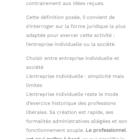
contrairement aux idées reçues.
Cette définition posée, il convient de
s’interroger sur la forme juridique la plus
adaptée pour exercer cette activité :
l’entreprise individuelle ou la société.
Choisir entre entreprise individuelle et
société
L’entreprise individuelle : simplicité mais
limites
L’entreprise individuelle reste le mode
d’exercice historique des professions
libérales. Sa création est rapide, ses
formalités administratives allégées et son
fonctionnement souple.
Le professionnel