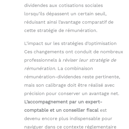
dividendes aux cotisations sociales
lorsqu’ils dépassent un certain seuil,
réduisant ainsi l’avantage comparatif de
cette stratégie de rémunération.
L’impact sur les stratégies d’optimisation
Ces changements ont conduit de nombreux
professionnels à
réviser leur stratégie de
rémunération
. La combinaison
rémunération-dividendes reste pertinente,
mais son calibrage doit être réalisé avec
précision pour conserver un avantage net.
L’accompagnement par un expert-
comptable et un conseiller fiscal
est
devenu encore plus indispensable pour
naviguer dans ce contexte réglementaire