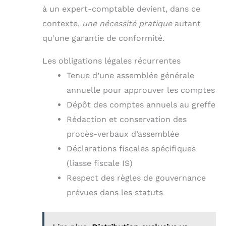
à un expert-comptable devient, dans ce
contexte,
une nécessité pratique
autant
qu’une garantie de conformité.
Les obligations légales récurrentes
Tenue d’une assemblée générale
annuelle pour approuver les comptes
Dépôt des comptes annuels au greffe
Rédaction et conservation des
procès-verbaux d’assemblée
Déclarations fiscales spécifiques
(liasse fiscale IS)
Respect des règles de gouvernance
prévues dans les statuts