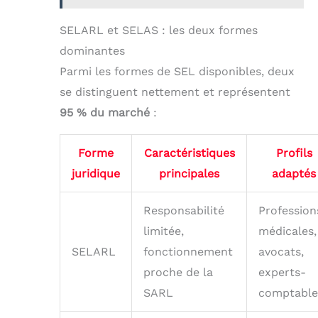
SELARL et SELAS : les deux formes
dominantes
Parmi les formes de SEL disponibles, deux
se distinguent nettement et représentent
95 % du marché
:
Forme
Caractéristiques
Profils
juridique
principales
adaptés
Responsabilité
Profession
limitée,
médicales,
SELARL
fonctionnement
avocats,
proche de la
experts-
SARL
comptable