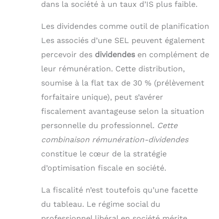
dans la société à un taux d’IS plus faible.
Les dividendes comme outil de planification
Les associés d’une SEL peuvent également
percevoir des
dividendes
en complément de
leur rémunération. Cette distribution,
soumise à la flat tax de 30 % (prélèvement
forfaitaire unique), peut s’avérer
fiscalement avantageuse selon la situation
personnelle du professionnel.
Cette
combinaison rémunération-dividendes
constitue le cœur de la stratégie
d’optimisation fiscale en société.
La fiscalité n’est toutefois qu’une facette
du tableau. Le régime social du
professionnel libéral en société mérite