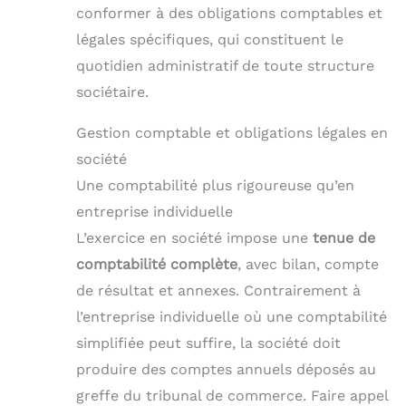
conformer à des obligations comptables et
légales spécifiques, qui constituent le
quotidien administratif de toute structure
sociétaire.
Gestion comptable et obligations légales en
société
Une comptabilité plus rigoureuse qu’en
entreprise individuelle
L’exercice en société impose une
tenue de
comptabilité complète
, avec bilan, compte
de résultat et annexes. Contrairement à
l’entreprise individuelle où une comptabilité
simplifiée peut suffire, la société doit
produire des comptes annuels déposés au
greffe du tribunal de commerce. Faire appel