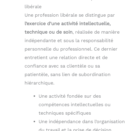
libérale
Une profession libérale se distingue par
l’exercice d’une activité intellectuelle,
technique ou de soin
, réalisée de manière
indépendante et sous la responsabilité
personnelle du professionnel. Ce dernier
entretient une relation directe et de
confiance avec sa clientèle ou sa
patientèle, sans lien de subordination
hiérarchique.
Une activité fondée sur des
compétences intellectuelles ou
techniques spécifiques
Une indépendance dans l’organisation
du travail et la prise de décision