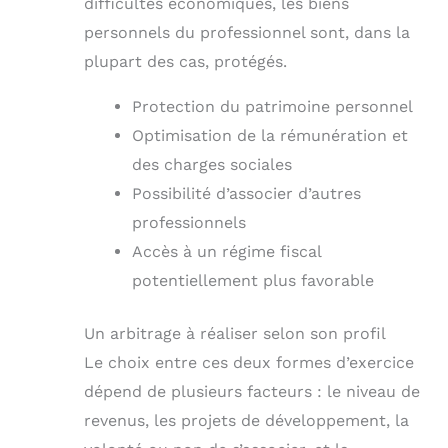
difficultés économiques, les biens
personnels du professionnel sont, dans la
plupart des cas, protégés.
Protection du patrimoine personnel
Optimisation de la rémunération et
des charges sociales
Possibilité d’associer d’autres
professionnels
Accès à un régime fiscal
potentiellement plus favorable
Un arbitrage à réaliser selon son profil
Le choix entre ces deux formes d’exercice
dépend de plusieurs facteurs : le niveau de
revenus, les projets de développement, la