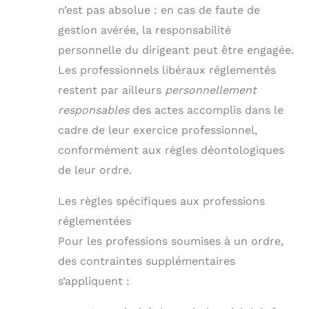
n’est pas absolue : en cas de faute de
gestion avérée, la responsabilité
personnelle du dirigeant peut être engagée.
Les professionnels libéraux réglementés
restent par ailleurs
personnellement
responsables
des actes accomplis dans le
cadre de leur exercice professionnel,
conformément aux règles déontologiques
de leur ordre.
Les règles spécifiques aux professions
réglementées
Pour les professions soumises à un ordre,
des contraintes supplémentaires
s’appliquent :