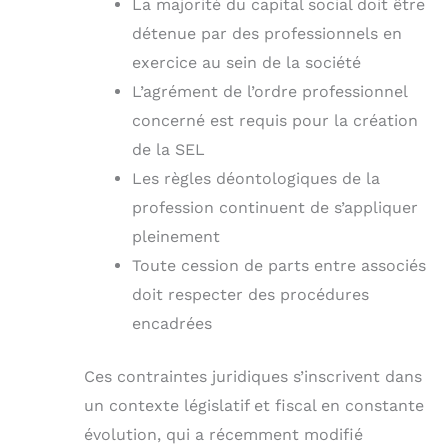
La majorité du capital social doit être
détenue par des professionnels en
exercice au sein de la société
L’agrément de l’ordre professionnel
concerné est requis pour la création
de la SEL
Les règles déontologiques de la
profession continuent de s’appliquer
pleinement
Toute cession de parts entre associés
doit respecter des procédures
encadrées
Ces contraintes juridiques s’inscrivent dans
un contexte législatif et fiscal en constante
évolution, qui a récemment modifié