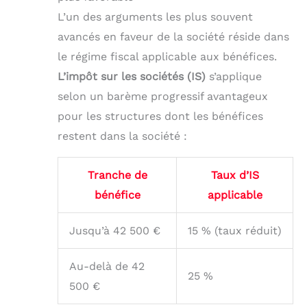
L’un des arguments les plus souvent
avancés en faveur de la société réside dans
le régime fiscal applicable aux bénéfices.
L’impôt sur les sociétés (IS)
s’applique
selon un barème progressif avantageux
pour les structures dont les bénéfices
restent dans la société :
Tranche de
Taux d’IS
bénéfice
applicable
Jusqu’à 42 500 €
15 % (taux réduit)
Au-delà de 42
25 %
500 €