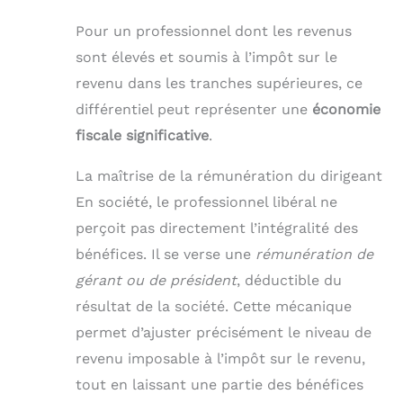
Pour un professionnel dont les revenus
sont élevés et soumis à l’impôt sur le
revenu dans les tranches supérieures, ce
différentiel peut représenter une
économie
fiscale significative
.
La maîtrise de la rémunération du dirigeant
En société, le professionnel libéral ne
perçoit pas directement l’intégralité des
bénéfices. Il se verse une
rémunération de
gérant ou de président
, déductible du
résultat de la société. Cette mécanique
permet d’ajuster précisément le niveau de
revenu imposable à l’impôt sur le revenu,
tout en laissant une partie des bénéfices