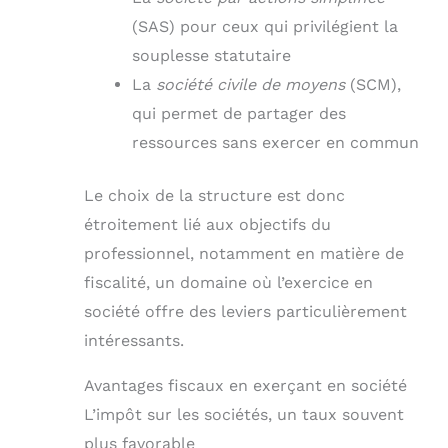
(SAS) pour ceux qui privilégient la
souplesse statutaire
La
société civile de moyens
(SCM),
qui permet de partager des
ressources sans exercer en commun
Le choix de la structure est donc
étroitement lié aux objectifs du
professionnel, notamment en matière de
fiscalité, un domaine où l’exercice en
société offre des leviers particulièrement
intéressants.
Avantages fiscaux en exerçant en société
L’impôt sur les sociétés, un taux souvent
plus favorable