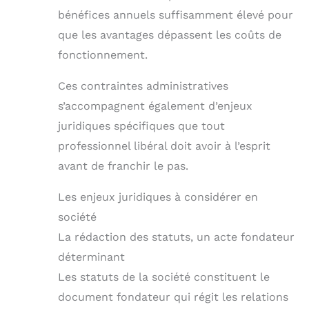
bénéfices annuels suffisamment élevé pour
que les avantages dépassent les coûts de
fonctionnement.
Ces contraintes administratives
s’accompagnent également d’enjeux
juridiques spécifiques que tout
professionnel libéral doit avoir à l’esprit
avant de franchir le pas.
Les enjeux juridiques à considérer en
société
La rédaction des statuts, un acte fondateur
déterminant
Les statuts de la société constituent le
document fondateur qui régit les relations