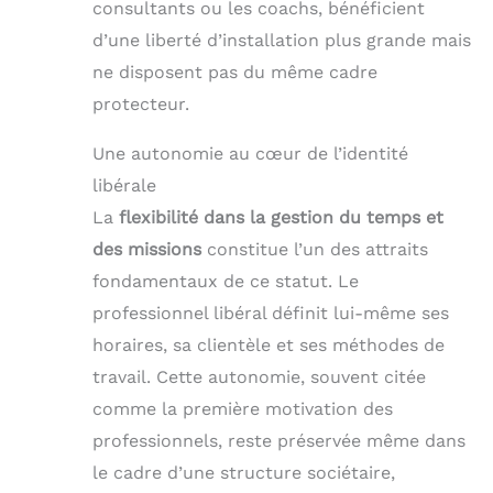
consultants ou les coachs, bénéficient
d’une liberté d’installation plus grande mais
ne disposent pas du même cadre
protecteur.
Une autonomie au cœur de l’identité
libérale
La
flexibilité dans la gestion du temps et
des missions
constitue l’un des attraits
fondamentaux de ce statut. Le
professionnel libéral définit lui-même ses
horaires, sa clientèle et ses méthodes de
travail. Cette autonomie, souvent citée
comme la première motivation des
professionnels, reste préservée même dans
le cadre d’une structure sociétaire,