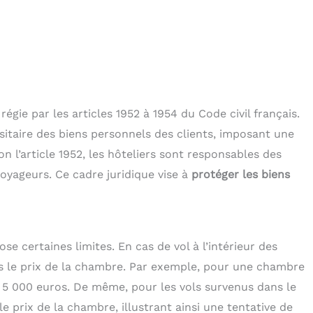
égie par les articles 1952 à 1954 du Code civil français.
sitaire des biens personnels des clients, imposant une
n l’article 1952, les hôteliers sont responsables des
oyageurs. Ce cadre juridique vise à
protéger les biens
se certaines limites. En cas de vol à l’intérieur des
ois le prix de la chambre. Par exemple, pour une chambre
e 5 000 euros. De même, pour les vols survenus dans le
 le prix de la chambre, illustrant ainsi une tentative de