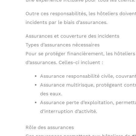
Outre ces responsabilités, les hôteliers doiven
incidents par le biais d’assurances.
Assurances et couverture des incidents
Types d’assurances nécessaires
Pour se protéger financièrement, les hôtelier
d’assurances. Celles-ci incluent :
Assurance responsabilité civile, couvran
Assurance multirisque, protégeant contre
des eaux.
Assurance perte d’exploitation, permett
d’interruption d’activité.
Rôle des assurances