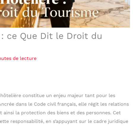
: ce Que Dit le Droit du
nutes de lecture
 hôtelière constitue un enjeu majeur tant pour les
rée dans le Code civil français, elle régit les relations
nt ainsi la protection des biens et des personnes. Cet
ette responsabilité, en s’appuyant sur le cadre juridique