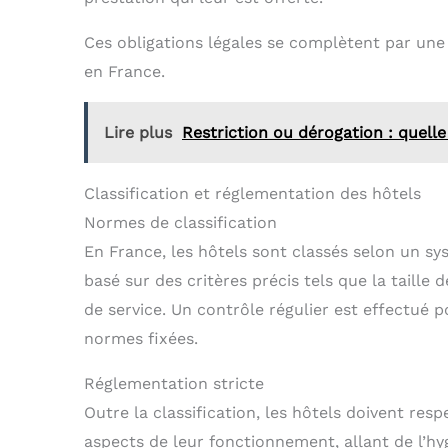
Ces obligations légales se complètent par une 
en France.
Lire plus
Restriction ou dérogation : quelle 
Classification et réglementation des hôtels
Normes de classification
En France, les hôtels sont classés selon un sys
basé sur des critères précis tels que la taille
de service. Un contrôle régulier est effectué 
normes fixées.
Réglementation stricte
Outre la classification, les hôtels doivent res
aspects de leur fonctionnement, allant de l’hyg