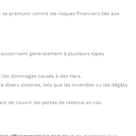
t se prémunir contre les risques financiers liés aux
s souscrivent généralement à plusieurs types
t les dommages causés à des tiers.
 divers sinistres, tels que les incendies ou les dégâts
ant de couvrir les pertes de revenus en cas