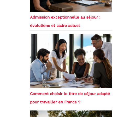
Admission exceptionnelle au séjour :
évolutions et cadre actuel
Comment choisir le titre de séjour adapté
pour travailler en France ?