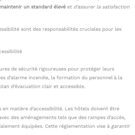
maintenir un standard élevé
et
d’assurer la satisfaction
cessibilité sont des responsabilités cruciales pour les
essibilité
ures de sécurité rigoureuses pour protéger leurs
mes d’alarme incendie, la formation du personnel à la
lan d’évacuation clair et accessible.
 en matière d’accessibilité. Les hôtels doivent être
, avec des aménagements tels que des rampes d’accès,
alement équipées. Cette réglementation vise à
garantir