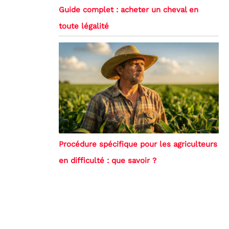
Guide complet : acheter un cheval en
toute légalité
Procédure spécifique pour les agriculteurs
en difficulté : que savoir ?