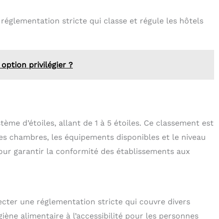
réglementation stricte qui classe et régule les hôtels
option privilégier ?
tème d’étoiles, allant de 1 à 5 étoiles. Ce classement est
 des chambres, les équipements disponibles et le niveau
pour garantir la conformité des établissements aux
pecter une réglementation stricte qui couvre divers
iène alimentaire à l’accessibilité pour les personnes