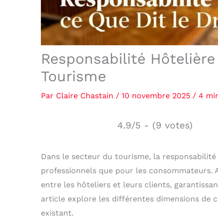
Responsabilité Hôtelière 
Tourisme
Par
Claire Chastain
/
10 novembre 2025
/
4 mi
4.9/5 - (9 votes)
Dans le secteur du tourisme, la responsabilité
professionnels que pour les consommateurs. Anc
entre les hôteliers et leurs clients, garantissa
article explore les différentes dimensions de c
existant.