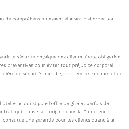
au de compréhension essentiel avant d’aborder les
antir la sécurité physique des clients. Cette obligation
es préventives pour éviter tout préjudice corporel
atière de sécurité incendie, de premiers secours et de
tellerie, qui stipule l’offre de gîte et parfois de
ntrat, qui trouve son origine dans la Conférence
 constitue une garantie pour les clients quant à la