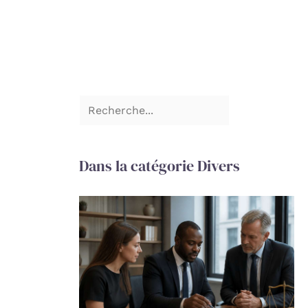
Dans la catégorie Divers