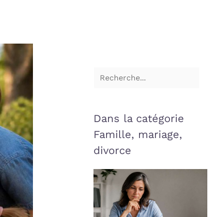
Dans la catégorie
Famille, mariage,
divorce