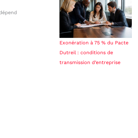
 dépend
Exonération à 75 % du Pacte
Dutreil : conditions de
transmission d’entreprise