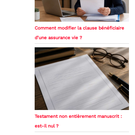
Comment modifier la clause bénéficiaire
d’une assurance vie ?
Testament non entièrement manuscrit :
est-il nul ?