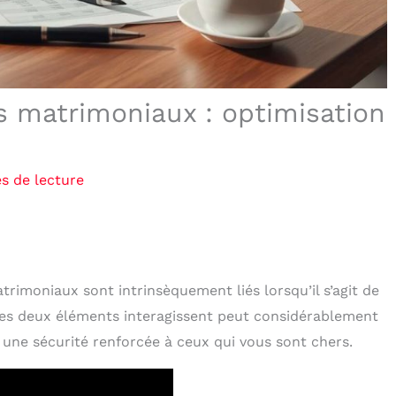
s matrimoniaux : optimisation
s de lecture
trimoniaux sont intrinsèquement liés lorsqu’il s’agit de
s deux éléments interagissent peut considérablement
t une sécurité renforcée à ceux qui vous sont chers.