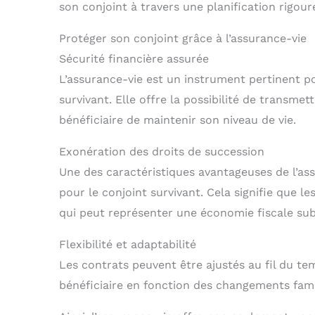
son conjoint à travers une planification rigour
Protéger son conjoint grâce à l’assurance-vie
Sécurité financière assurée
L’assurance-vie est un instrument pertinent po
survivant. Elle offre la possibilité de transme
bénéficiaire de maintenir son niveau de vie.
Exonération des droits de succession
Une des caractéristiques avantageuses de l’ass
pour le conjoint survivant. Cela signifie que l
qui peut représenter une économie fiscale subs
Flexibilité et adaptabilité
Les contrats peuvent être ajustés au fil du t
bénéficiaire en fonction des changements fami