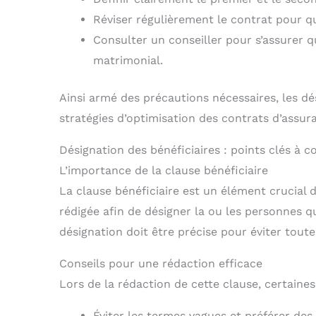
Réviser régulièrement le contrat pour qu’
Consulter un conseiller pour s’assurer q
matrimonial.
Ainsi armé des précautions nécessaires, les dé
stratégies d’optimisation des contrats d’assur
Désignation des bénéficiaires : points clés à c
L’importance de la clause bénéficiaire
La clause bénéficiaire est un élément crucial 
rédigée afin de désigner la ou les personnes qu
désignation doit être précise pour éviter toute
Conseils pour une rédaction efficace
Lors de la rédaction de cette clause, certaines
Éviter les termes vagues et préférer des