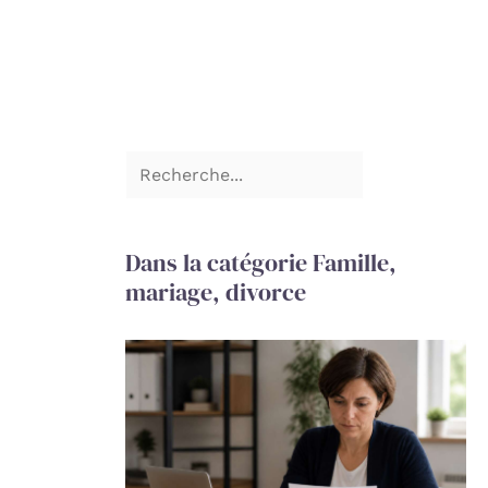
Dans la catégorie Famille,
mariage, divorce