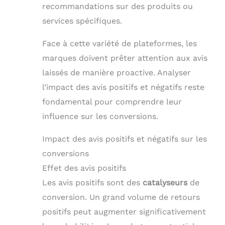
recommandations sur des produits ou
services spécifiques.
Face à cette variété de plateformes, les
marques doivent prêter attention aux avis
laissés de manière proactive. Analyser
l’impact des avis positifs et négatifs reste
fondamental pour comprendre leur
influence sur les conversions.
Impact des avis positifs et négatifs sur les
conversions
Effet des avis positifs
Les avis positifs sont des
catalyseurs
de
conversion. Un grand volume de retours
positifs peut augmenter significativement