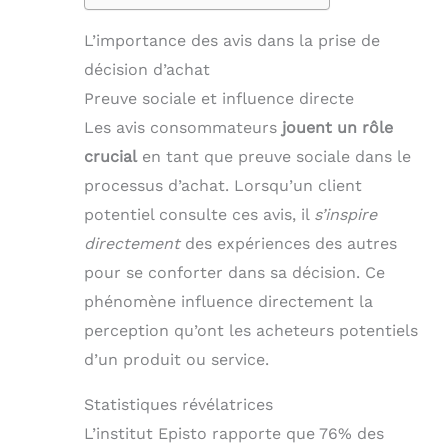
L’importance des avis dans la prise de
décision d’achat
Preuve sociale et influence directe
Les avis consommateurs
jouent un rôle
crucial
en tant que preuve sociale dans le
processus d’achat. Lorsqu’un client
potentiel consulte ces avis, il
s’inspire
directement
des expériences des autres
pour se conforter dans sa décision. Ce
phénomène influence directement la
perception qu’ont les acheteurs potentiels
d’un produit ou service.
Statistiques révélatrices
L’institut Episto rapporte que 76% des