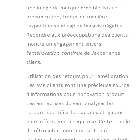
une image de marque crédible. Notre
préconisation, traiter de manière
respectueuse et rapide les avis négatifs.
Répondre aux préoccupations des clients
montre un engagement envers
l’amélioration continue
de l’expérience
client.
Utilisation des retours pour l’amélioration
Les avis clients sont une précieuse source
d’informations pour l’innovation produit.
Les entreprises doivent analyser les
retours, identifier les lacunes et ajuster
leurs offres en conséquence. Cette boucle
de rétroaction continue sert non
seulement à répondre aux besoins actuels