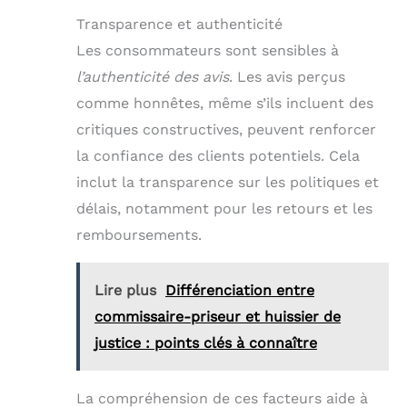
Transparence et authenticité
Les consommateurs sont sensibles à
l’authenticité des avis
. Les avis perçus
comme honnêtes, même s’ils incluent des
critiques constructives, peuvent renforcer
la confiance des clients potentiels. Cela
inclut la transparence sur les politiques et
délais, notamment pour les retours et les
remboursements.
Lire plus
Différenciation entre
commissaire-priseur et huissier de
justice : points clés à connaître
La compréhension de ces facteurs aide à