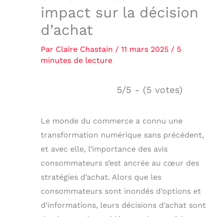
impact sur la décision
d’achat
Par
Claire Chastain
/
11 mars 2025
/
5
minutes de lecture
5/5 - (5 votes)
Le monde du commerce a connu une
transformation numérique sans précédent,
et avec elle, l’importance des avis
consommateurs s’est ancrée au cœur des
stratégies d’achat. Alors que les
consommateurs sont inondés d’options et
d’informations, leurs décisions d’achat sont