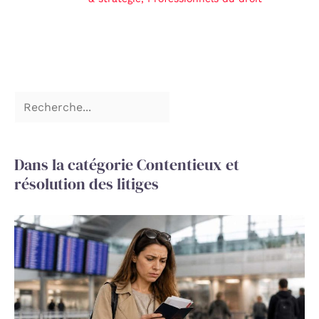
Dans la catégorie Contentieux et
résolution des litiges