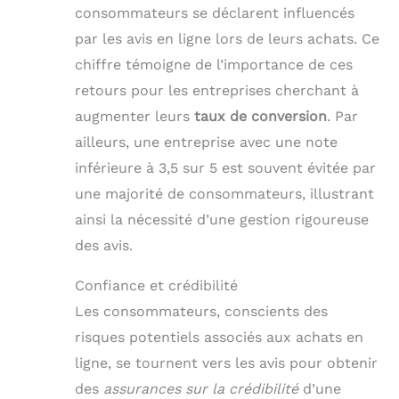
consommateurs se déclarent influencés
par les avis en ligne lors de leurs achats. Ce
chiffre témoigne de l’importance de ces
retours pour les entreprises cherchant à
augmenter leurs
taux de conversion
. Par
ailleurs, une entreprise avec une note
inférieure à 3,5 sur 5 est souvent évitée par
une majorité de consommateurs, illustrant
ainsi la nécessité d’une gestion rigoureuse
des avis.
Confiance et crédibilité
Les consommateurs, conscients des
risques potentiels associés aux achats en
ligne, se tournent vers les avis pour obtenir
des
assurances sur la crédibilité
d’une