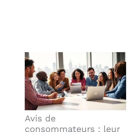
Avis de
consommateurs : leur