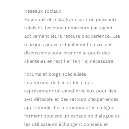
Réseaux sociaux
Facebook et Instagram sont de puissants
relais où les consommateurs partagent
activement leurs retours d’expérience. Les
marques peuvent facilement suivre ces
discussions pour prendre le pouls des
clientèles et rectifier le tir si nécessaire.
Forums et blogs spécialisés
Les forums dédiés et les blogs
représentent un canal précieux pour des
avis détaillés et des retours d’expériences
approfondis. Les communautés en ligne
forment souvent un espace de dialogue où
les utilisateurs échangent conseils et