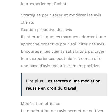
leur expérience d’achat.
Stratégies pour gérer et modérer les avis
clients
Gestion proactive des avis
Il est crucial que les marques adoptent une
approche proactive pour solliciter des avis.
Encourager les clients satisfaits à partager
leurs expériences peut aider à construire
une base d’avis majoritairement positive.
Lire plus
Les secrets d'une médiation
réussie en droit du travail
Modération efficace
La modération des avis permet de cultiver