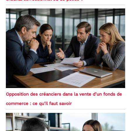
Opposition des créanciers dans la vente d’un fonds de
commerce : ce qu’il faut savoir