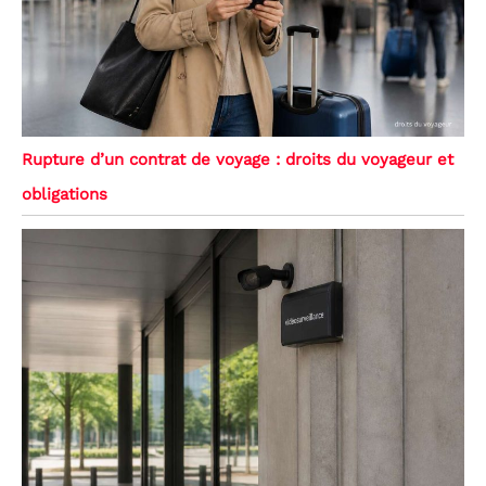
Rupture d’un contrat de voyage : droits du voyageur et
obligations