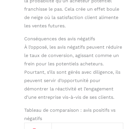
la probabilité qu’un acheteur potentiel
franchisse le pas. Cela crée un effet boule
de neige où la satisfaction client alimente
les ventes futures.
Conséquences des avis négatifs
À l’opposé, les avis négatifs peuvent réduire
le taux de conversion, agissant comme un
frein pour les potentiels acheteurs.
Pourtant, s’ils sont gérés avec diligence, ils
peuvent servir d’opportunité pour
démontrer la réactivité et l’engagement
d’une entreprise vis-à-vis de ses clients.
Tableau de comparaison : avis positifs vs
négatifs