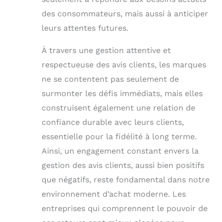
des consommateurs, mais aussi à anticiper
leurs attentes futures.
À travers une gestion attentive et
respectueuse des avis clients, les marques
ne se contentent pas seulement de
surmonter les défis immédiats, mais elles
construisent également une relation de
confiance durable avec leurs clients,
essentielle pour la fidélité à long terme.
Ainsi, un engagement constant envers la
gestion des avis clients, aussi bien positifs
que négatifs, reste fondamental dans notre
environnement d’achat moderne. Les
entreprises qui comprennent le pouvoir de