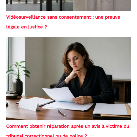
Vidéosurveillance sans consentement : une preuve
légale en justice ?
Comment obtenir réparation après un avis à victime du
tribunal correctionnel ou de police ?