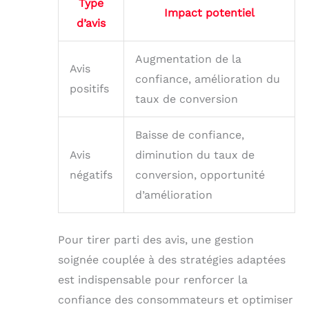
Type
Impact potentiel
d’avis
Augmentation de la
Avis
confiance, amélioration du
positifs
taux de conversion
Baisse de confiance,
Avis
diminution du taux de
négatifs
conversion, opportunité
d’amélioration
Pour tirer parti des avis, une gestion
soignée couplée à des stratégies adaptées
est indispensable pour renforcer la
confiance des consommateurs et optimiser