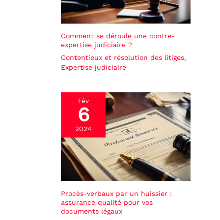
Comment se déroule une contre-
expertise judiciaire ?
Contentieux et résolution des litiges
,
Expertise judiciaire
Fév
6
2024
Procès-verbaux par un huissier :
assurance qualité pour vos
documents légaux