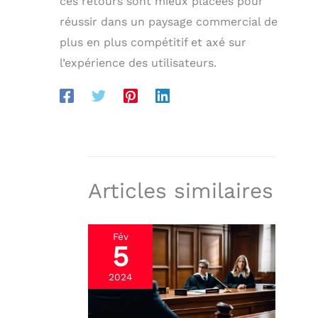
ces retours sont mieux placées pour
réussir dans un paysage commercial de
plus en plus compétitif et axé sur
l’expérience des utilisateurs.
Articles similaires
Fév
5
2024