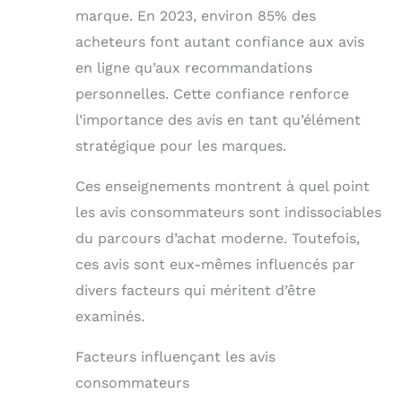
marque. En 2023, environ 85% des
acheteurs font autant confiance aux avis
en ligne qu’aux recommandations
personnelles. Cette confiance renforce
l’importance des avis en tant qu’élément
stratégique pour les marques.
Ces enseignements montrent à quel point
les avis consommateurs sont indissociables
du parcours d’achat moderne. Toutefois,
ces avis sont eux-mêmes influencés par
divers facteurs qui méritent d’être
examinés.
Facteurs influençant les avis
consommateurs