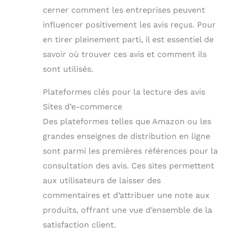
cerner comment les entreprises peuvent
influencer positivement les avis reçus. Pour
en tirer pleinement parti, il est essentiel de
savoir où trouver ces avis et comment ils
sont utilisés.
Plateformes clés pour la lecture des avis
Sites d’e-commerce
Des plateformes telles que Amazon ou les
grandes enseignes de distribution en ligne
sont parmi les premières références pour la
consultation des avis. Ces sites permettent
aux utilisateurs de laisser des
commentaires et d’attribuer une note aux
produits, offrant une vue d’ensemble de la
satisfaction client.