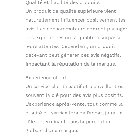
Qualité et fiabilité des produits
Un produit de qualité supérieure vient
naturellement influencer positivement les
avis. Les consommateurs adorent partager
des expériences où la qualité a surpassé
leurs attentes. Cependant, un produit
décevant peut générer des avis négatifs,
impactant la réputation
de la marque.
Expérience client
Un service client réactif et bienveillant est
souvent la clé pour des avis plus positifs.
L’expérience après-vente, tout comme la
qualité du service lors de l’achat, joue un
rôle déterminant dans la perception
globale d’une marque.