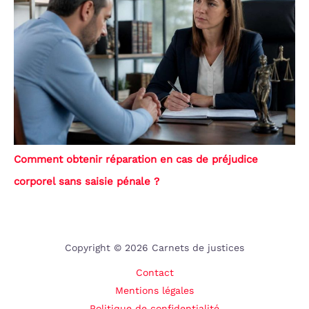
Comment obtenir réparation en cas de préjudice
corporel sans saisie pénale ?
Copyright © 2026 Carnets de justices
Contact
Mentions légales
Politique de confidentialité