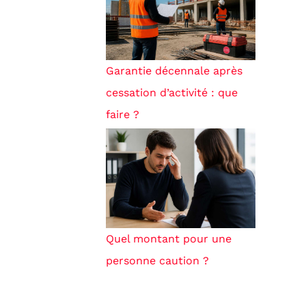
Garantie décennale après
cessation d’activité : que
faire ?
Quel montant pour une
personne caution ?