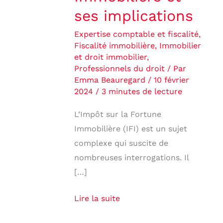
ses implications
Expertise comptable et fiscalité
,
Fiscalité immobilière
,
Immobilier
et droit immobilier
,
Professionnels du droit
/ Par
Emma Beauregard
/
10 février
2024
/
3 minutes de lecture
L’Impôt sur la Fortune
Immobilière (IFI) est un sujet
complexe qui suscite de
nombreuses interrogations. Il
[…]
Lire la suite