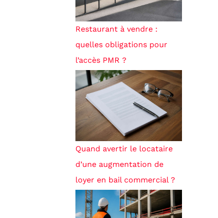
Restaurant à vendre :
quelles obligations pour
l’accès PMR ?
Quand avertir le locataire
d’une augmentation de
loyer en bail commercial ?