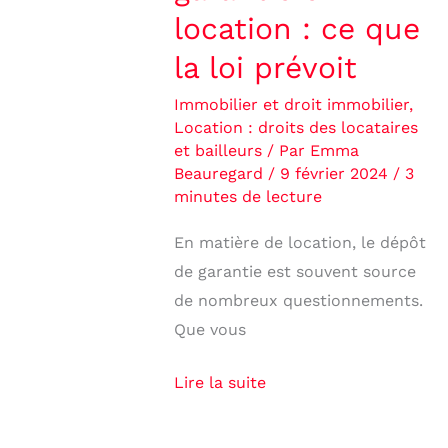
location : ce que
la loi prévoit
Immobilier et droit immobilier
,
Location : droits des locataires
et bailleurs
/ Par
Emma
Beauregard
/
9 février 2024
/
3
minutes de lecture
En matière de location, le dépôt
de garantie est souvent source
de nombreux questionnements.
Que vous
Lire la suite