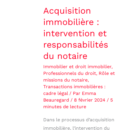
Acquisition
immobilière :
intervention et
responsabilités
du notaire
Immobilier et droit immobilier
,
Professionnels du droit
,
Rôle et
missions du notaire
,
Transactions immobilières :
cadre légal
/ Par
Emma
Beauregard
/
8 février 2024
/
5
minutes de lecture
Dans le processus d’acquisition
immobilière, l’intervention du