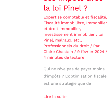
la loi Pinel ?
Expertise comptable et fiscalité
,
Fiscalité immobilière
,
Immobilier
et droit immobilier
,
Investissement immobilier : loi
Pinel, malraux, etc.
,
Professionnels du droit
/ Par
Claire Chastain
/
9 février 2024
/
4 minutes de lecture
Qui ne rêve pas de payer moins
d’impôts ? L’optimisation fiscale
est une stratégie que de
Lire la suite