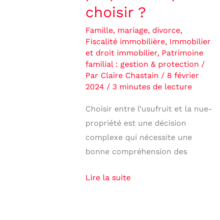
choisir ?
Famille, mariage, divorce
,
Fiscalité immobilière
,
Immobilier
et droit immobilier
,
Patrimoine
familial : gestion & protection
/
Par
Claire Chastain
/
8 février
2024
/
3 minutes de lecture
Choisir entre l’usufruit et la nue-
propriété est une décision
complexe qui nécessite une
bonne compréhension des
Lire la suite