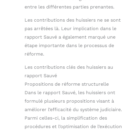
entre les différentes parties prenantes.
Les contributions des huissiers ne se sont
pas arrêtées là. Leur implication dans le
rapport Sauvé a également marqué une
étape importante dans le processus de
réforme.
Les contributions clés des huissiers au
rapport Sauvé
Propositions de réforme structurelle
Dans le rapport Sauvé, les huissiers ont
formulé plusieurs propositions visant à
améliorer l’efficacité du système judiciaire.
Parmi celles-ci, la simplification des
procédures et l’optimisation de l’exécution