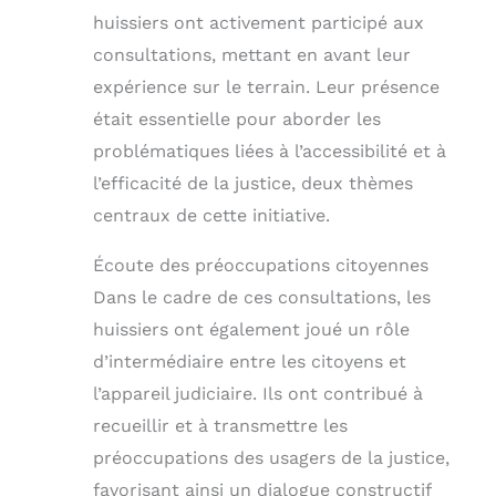
huissiers ont activement participé aux
consultations, mettant en avant leur
expérience sur le terrain. Leur présence
était essentielle pour aborder les
problématiques liées à l’accessibilité et à
l’efficacité de la justice, deux thèmes
centraux de cette initiative.
Écoute des préoccupations citoyennes
Dans le cadre de ces consultations, les
huissiers ont également joué un rôle
d’intermédiaire entre les citoyens et
l’appareil judiciaire. Ils ont contribué à
recueillir et à transmettre les
préoccupations des usagers de la justice,
favorisant ainsi un dialogue constructif