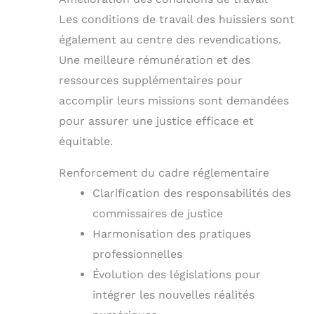
Les conditions de travail des huissiers sont
également au centre des revendications.
Une meilleure rémunération et des
ressources supplémentaires pour
accomplir leurs missions sont demandées
pour assurer une justice efficace et
équitable.
Renforcement du cadre réglementaire
Clarification des responsabilités des
commissaires de justice
Harmonisation des pratiques
professionnelles
Évolution des législations pour
intégrer les nouvelles réalités