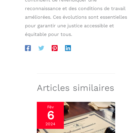
reconnaissance et des conditions de travail
améliorées. Ces évolutions sont essentielles
pour garantir une justice accessible et
équitable pour tous.
Articles similaires
Fév
6
2024