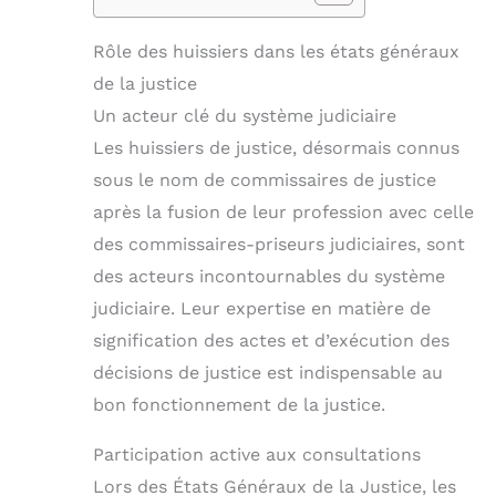
Rôle des huissiers dans les états généraux
de la justice
Un acteur clé du système judiciaire
Les huissiers de justice, désormais connus
sous le nom de commissaires de justice
après la fusion de leur profession avec celle
des commissaires-priseurs judiciaires, sont
des acteurs incontournables du système
judiciaire. Leur expertise en matière de
signification des actes et d’exécution des
décisions de justice est indispensable au
bon fonctionnement de la justice.
Participation active aux consultations
Lors des États Généraux de la Justice, les