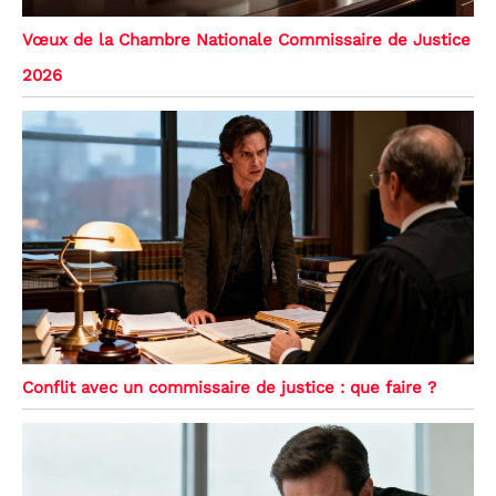
Vœux de la Chambre Nationale Commissaire de Justice
2026
Conflit avec un commissaire de justice : que faire ?