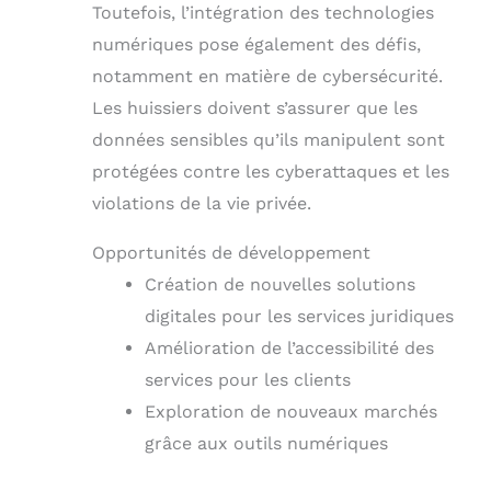
Toutefois, l’intégration des technologies
numériques pose également des défis,
notamment en matière de cybersécurité.
Les huissiers doivent s’assurer que les
données sensibles qu’ils manipulent sont
protégées contre les cyberattaques et les
violations de la vie privée.
Opportunités de développement
Création de nouvelles solutions
digitales pour les services juridiques
Amélioration de l’accessibilité des
services pour les clients
Exploration de nouveaux marchés
grâce aux outils numériques