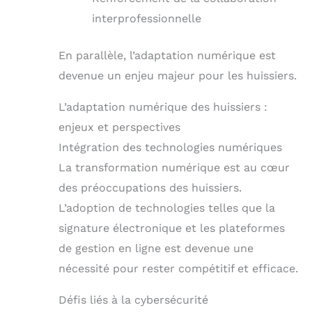
interprofessionnelle
En parallèle, l’adaptation numérique est
devenue un enjeu majeur pour les huissiers.
L’adaptation numérique des huissiers :
enjeux et perspectives
Intégration des technologies numériques
La transformation numérique est au cœur
des préoccupations des huissiers.
L’adoption de technologies telles que la
signature électronique et les plateformes
de gestion en ligne est devenue une
nécessité pour rester compétitif et efficace.
Défis liés à la cybersécurité