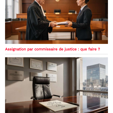
Assignation par commissaire de justice : que faire ?