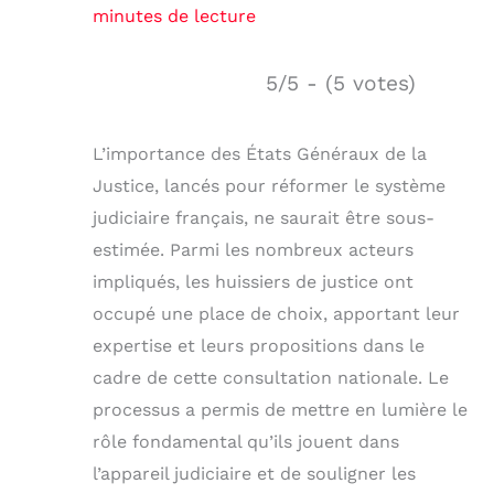
minutes de lecture
5/5 - (5 votes)
L’importance des États Généraux de la
Justice, lancés pour réformer le système
judiciaire français, ne saurait être sous-
estimée. Parmi les nombreux acteurs
impliqués, les huissiers de justice ont
occupé une place de choix, apportant leur
expertise et leurs propositions dans le
cadre de cette consultation nationale. Le
processus a permis de mettre en lumière le
rôle fondamental qu’ils jouent dans
l’appareil judiciaire et de souligner les