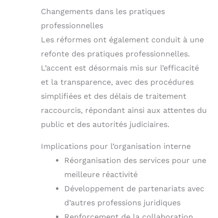
Changements dans les pratiques
professionnelles
Les réformes ont également conduit à une
refonte des pratiques professionnelles.
L’accent est désormais mis sur l’efficacité
et la transparence, avec des procédures
simplifiées et des délais de traitement
raccourcis, répondant ainsi aux attentes du
public et des autorités judiciaires.
Implications pour l’organisation interne
Réorganisation des services pour une
meilleure réactivité
Développement de partenariats avec
d’autres professions juridiques
Renforcement de la collaboration