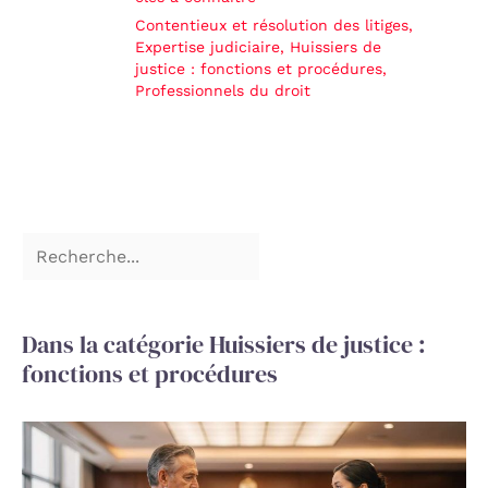
Contentieux et résolution des litiges
,
Expertise judiciaire
,
Huissiers de
justice : fonctions et procédures
,
Professionnels du droit
Dans la catégorie Huissiers de justice :
fonctions et procédures