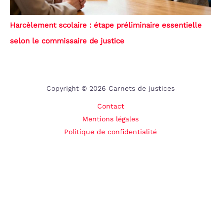
Harcèlement scolaire : étape préliminaire essentielle
selon le commissaire de justice
Copyright © 2026 Carnets de justices
Contact
Mentions légales
Politique de confidentialité