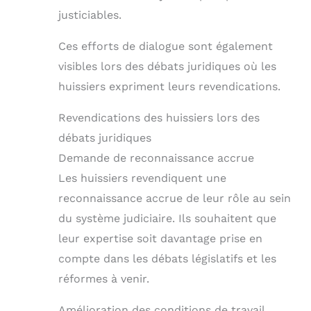
justiciables.
Ces efforts de dialogue sont également
visibles lors des débats juridiques où les
huissiers expriment leurs revendications.
Revendications des huissiers lors des
débats juridiques
Demande de reconnaissance accrue
Les huissiers revendiquent une
reconnaissance accrue de leur rôle au sein
du système judiciaire. Ils souhaitent que
leur expertise soit davantage prise en
compte dans les débats législatifs et les
réformes à venir.
Amélioration des conditions de travail