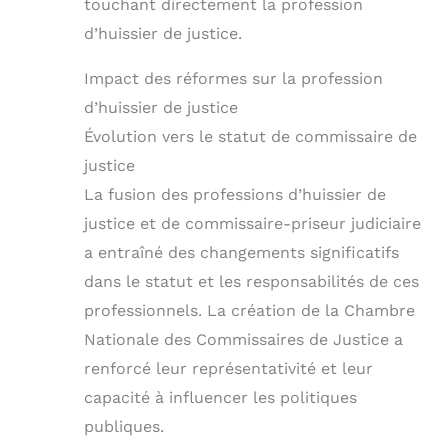
touchant directement la profession
d’huissier de justice.
Impact des réformes sur la profession
d’huissier de justice
Évolution vers le statut de commissaire de
justice
La fusion des professions d’huissier de
justice et de commissaire-priseur judiciaire
a entraîné des changements significatifs
dans le statut et les responsabilités de ces
professionnels. La création de la Chambre
Nationale des Commissaires de Justice a
renforcé leur représentativité et leur
capacité à influencer les politiques
publiques.