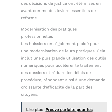
des décisions de justice ont été mises en
avant comme des leviers essentiels de
réforme.
Modernisation des pratiques
professionnelles
Les huissiers ont également plaidé pour
une modernisation de leurs pratiques. Cela
inclut une plus grande utilisation des outils
numériques pour accélérer le traitement
des dossiers et réduire les délais de
procédure, répondant ainsi à une demande
croissante d’efficacité de la part des
citoyens.
Lire plus
Preuve parfaite pour les