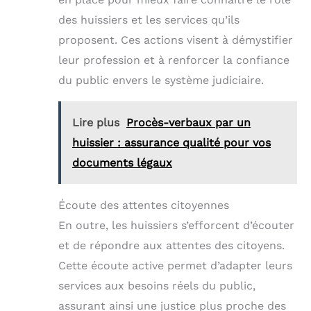
des huissiers et les services qu’ils
proposent. Ces actions visent à démystifier
leur profession et à renforcer la confiance
du public envers le système judiciaire.
Lire plus
Procès-verbaux par un
huissier : assurance qualité pour vos
documents légaux
Écoute des attentes citoyennes
En outre, les huissiers s’efforcent d’écouter
et de répondre aux attentes des citoyens.
Cette écoute active permet d’adapter leurs
services aux besoins réels du public,
assurant ainsi une justice plus proche des