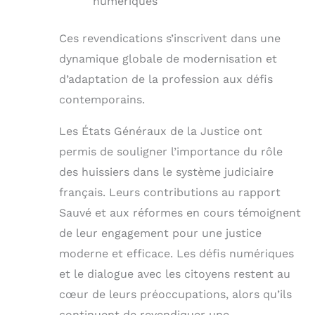
numériques
Ces revendications s’inscrivent dans une
dynamique globale de modernisation et
d’adaptation de la profession aux défis
contemporains.
Les États Généraux de la Justice ont
permis de souligner l’importance du rôle
des huissiers dans le système judiciaire
français. Leurs contributions au rapport
Sauvé et aux réformes en cours témoignent
de leur engagement pour une justice
moderne et efficace. Les défis numériques
et le dialogue avec les citoyens restent au
cœur de leurs préoccupations, alors qu’ils
continuent de revendiquer une