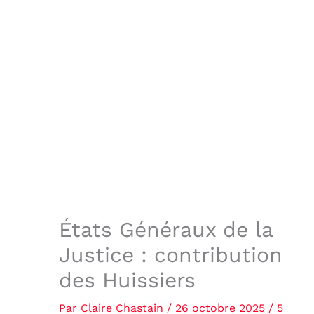
États Généraux de la
Justice : contribution
des Huissiers
Par
Claire Chastain
/
26 octobre 2025
/
5