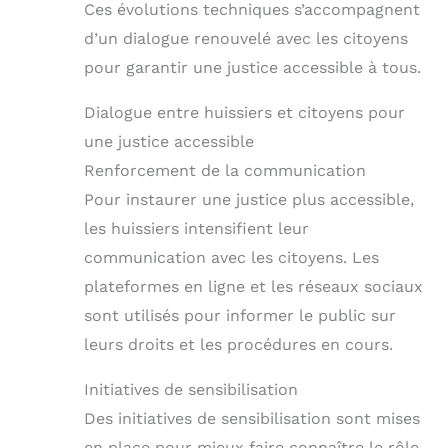
Ces évolutions techniques s’accompagnent
d’un dialogue renouvelé avec les citoyens
pour garantir une justice accessible à tous.
Dialogue entre huissiers et citoyens pour
une justice accessible
Renforcement de la communication
Pour instaurer une justice plus accessible,
les huissiers intensifient leur
communication avec les citoyens. Les
plateformes en ligne et les réseaux sociaux
sont utilisés pour informer le public sur
leurs droits et les procédures en cours.
Initiatives de sensibilisation
Des initiatives de sensibilisation sont mises
en place pour mieux faire connaître le rôle