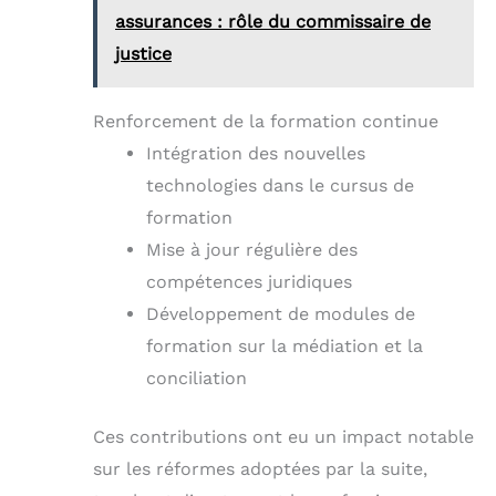
assurances : rôle du commissaire de
justice
Renforcement de la formation continue
Intégration des nouvelles
technologies dans le cursus de
formation
Mise à jour régulière des
compétences juridiques
Développement de modules de
formation sur la médiation et la
conciliation
Ces contributions ont eu un impact notable
sur les réformes adoptées par la suite,