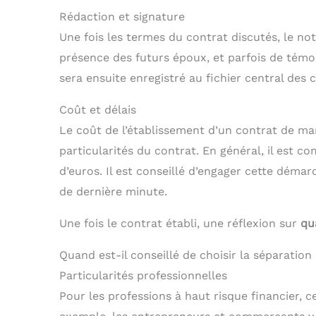
Rédaction et signature
Une fois les termes du contrat discutés, le not
présence des futurs époux, et parfois de témoi
sera ensuite enregistré au fichier central des 
Coût et délais
Le coût de l’établissement d’un contrat de mar
particularités du contrat. En général, il est c
d’euros. Il est conseillé d’engager cette déma
de dernière minute.
Une fois le contrat établi, une réflexion sur
qu
Quand est-il conseillé de choisir la séparation
Particularités professionnelles
Pour les professions à haut risque financier, c