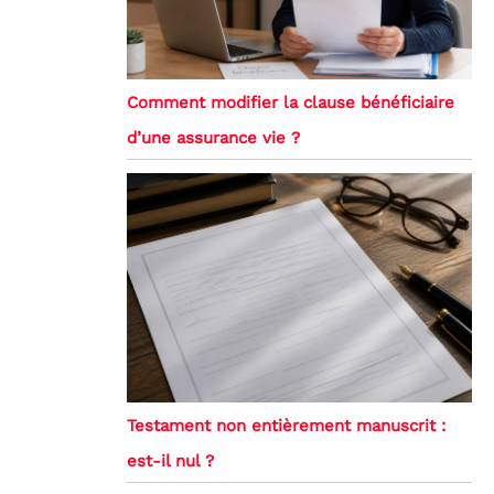
Comment modifier la clause bénéficiaire
d’une assurance vie ?
Testament non entièrement manuscrit :
est-il nul ?