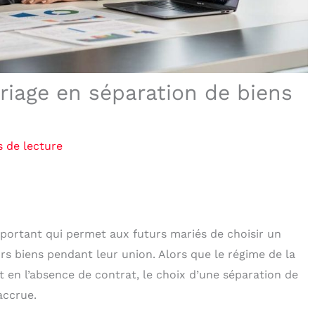
riage en séparation de biens
 de lecture
mportant qui permet aux futurs mariés de choisir un
urs biens pendant leur union. Alors que le régime de la
en l’absence de contrat, le choix d’une séparation de
accrue.