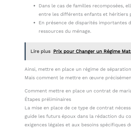
Dans le cas de familles recomposées, elle
entre les différents enfants et héritiers 
En présence de disparités importantes de
ressources du ménage.
Lire plus
Prix pour Changer un Régime Mat
Ainsi, mettre en place un régime de séparatio
Mais comment le mettre en œuvre préciséme
Comment mettre en place un contrat de maria
Étapes préliminaires
La mise en place de ce type de contrat nécess
guide les futurs époux dans la rédaction du co
exigences légales et aux besoins spécifiques d