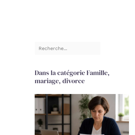
Dans la catégorie Famille,
mariage, divorce