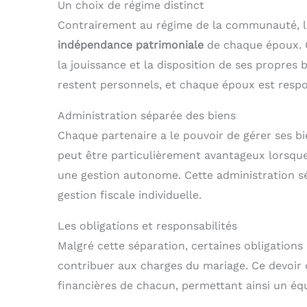
Un choix de régime distinct
Contrairement au régime de la communauté, le
indépendance patrimoniale
de chaque époux. C
la jouissance et la disposition de ses propres 
restent personnels, et chaque époux est respo
Administration séparée des biens
Chaque partenaire a le pouvoir de gérer ses bi
peut être particulièrement avantageux lorsque
une gestion autonome. Cette administration s
gestion fiscale individuelle.
Les obligations et responsabilités
Malgré cette séparation, certaines obligations
contribuer aux charges du mariage. Ce devoir 
financières de chacun, permettant ainsi un équ