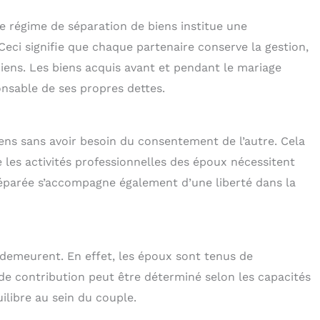
 régime de séparation de biens institue une
eci signifie que chaque partenaire conserve la gestion,
biens. Les biens acquis avant et pendant le mariage
nsable de ses propres dettes.
ens sans avoir besoin du consentement de l’autre. Cela
 les activités professionnelles des époux nécessitent
éparée s’accompagne également d’une liberté dans la
 demeurent. En effet, les époux sont tenus de
de contribution peut être déterminé selon les capacités
ilibre au sein du couple.