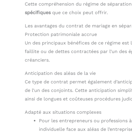
Cette compréhension du régime de séparation 
spécifiques
que ce choix peut offrir.
Les avantages du contrat de mariage en sépar
Protection patrimoniale accrue
Un des principaux bénéfices de ce régime est 
faillite ou de dettes contractées par l’un des ép
créanciers.
Anticipation des aléas de la vie
Ce type de contrat permet également d’anticip
de l’un des conjoints. Cette anticipation simpli
ainsi de longues et coûteuses procédures judic
Adapté aux situations complexes
Pour les entrepreneurs ou professions à 
individuelle face aux aléas de l’entrepris