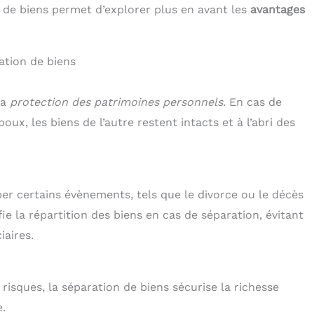
de biens permet d’explorer plus en avant les
avantages
ation de biens
la
protection des patrimoines personnels
. En cas de
oux, les biens de l’autre restent intacts et à l’abri des
er certains évènements, tels que le divorce ou le décès
fie la répartition des biens en cas de séparation, évitant
iaires.
risques, la séparation de biens sécurise la richesse
e.