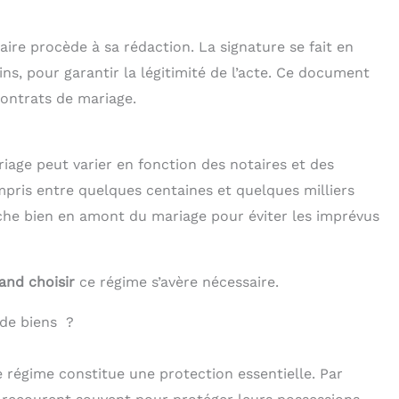
aire procède à sa rédaction. La signature se fait en
ns, pour garantir la légitimité de l’acte. Ce document
contrats de mariage.
iage peut varier en fonction des notaires et des
ompris entre quelques centaines et quelques milliers
rche bien en amont du mariage pour éviter les imprévus
and choisir
ce régime s’avère nécessaire.
 de biens ?
e régime constitue une protection essentielle. Par