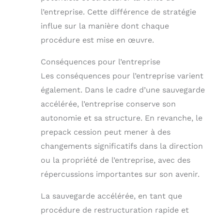
l’entreprise. Cette différence de stratégie
influe sur la manière dont chaque
procédure est mise en œuvre.
Conséquences pour l’entreprise
Les conséquences pour l’entreprise varient
également. Dans le cadre d’une sauvegarde
accélérée, l’entreprise conserve son
autonomie et sa structure. En revanche, le
prepack cession peut mener à des
changements significatifs dans la direction
ou la propriété de l’entreprise, avec des
répercussions importantes sur son avenir.
La sauvegarde accélérée, en tant que
procédure de restructuration rapide et