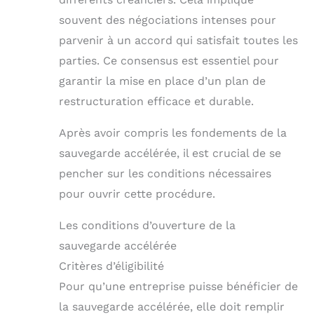
souvent des négociations intenses pour
parvenir à un accord qui satisfait toutes les
parties. Ce consensus est essentiel pour
garantir la mise en place d’un plan de
restructuration efficace et durable.
Après avoir compris les fondements de la
sauvegarde accélérée, il est crucial de se
pencher sur les conditions nécessaires
pour ouvrir cette procédure.
Les conditions d’ouverture de la
sauvegarde accélérée
Critères d’éligibilité
Pour qu’une entreprise puisse bénéficier de
la sauvegarde accélérée, elle doit remplir