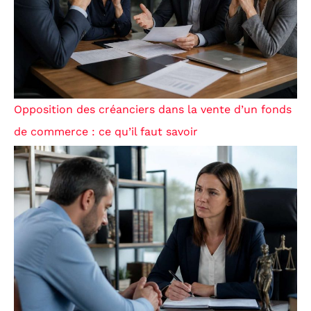
Opposition des créanciers dans la vente d’un fonds
de commerce : ce qu’il faut savoir