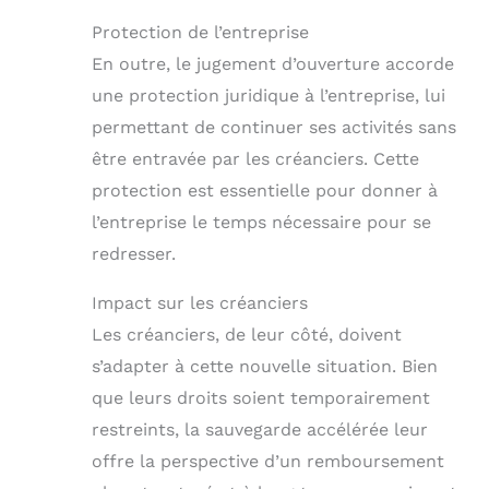
Protection de l’entreprise
En outre, le jugement d’ouverture accorde
une protection juridique à l’entreprise, lui
permettant de continuer ses activités sans
être entravée par les créanciers. Cette
protection est essentielle pour donner à
l’entreprise le temps nécessaire pour se
redresser.
Impact sur les créanciers
Les créanciers, de leur côté, doivent
s’adapter à cette nouvelle situation. Bien
que leurs droits soient temporairement
restreints, la sauvegarde accélérée leur
offre la perspective d’un remboursement