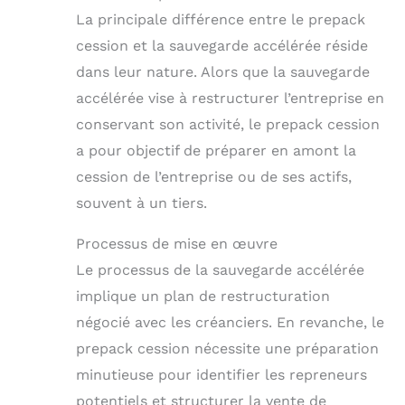
La principale différence entre le prepack
cession et la sauvegarde accélérée réside
dans leur nature. Alors que la sauvegarde
accélérée vise à restructurer l’entreprise en
conservant son activité, le prepack cession
a pour objectif de préparer en amont la
cession de l’entreprise ou de ses actifs,
souvent à un tiers.
Processus de mise en œuvre
Le processus de la sauvegarde accélérée
implique un plan de restructuration
négocié avec les créanciers. En revanche, le
prepack cession nécessite une préparation
minutieuse pour identifier les repreneurs
potentiels et structurer la vente de