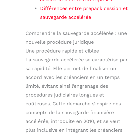
Différences entre prepack cession et
sauvegarde accélérée
Comprendre la sauvegarde accélérée : une
nouvelle procédure juridique
Une procédure rapide et ciblée
La sauvegarde accélérée se caractérise par
sa rapidité. Elle permet de finaliser un
accord avec les créanciers en un temps
limité, évitant ainsi l’engrenage des
procédures judiciaires longues et
coûteuses. Cette démarche s’inspire des
concepts de la sauvegarde financière
accélérée, introduite en 2010, et se veut
plus inclusive en intégrant les créanciers