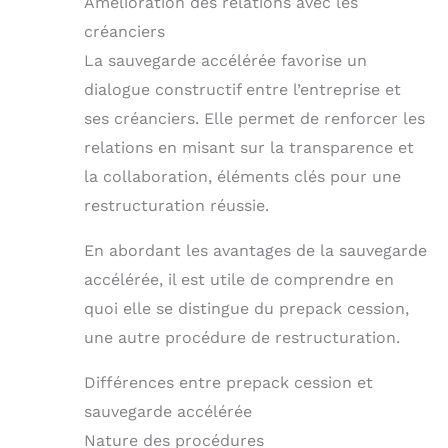
Amélioration des relations avec les
créanciers
La sauvegarde accélérée favorise un
dialogue constructif entre l’entreprise et
ses créanciers. Elle permet de renforcer les
relations en misant sur la transparence et
la collaboration, éléments clés pour une
restructuration réussie.
En abordant les avantages de la sauvegarde
accélérée, il est utile de comprendre en
quoi elle se distingue du prepack cession,
une autre procédure de restructuration.
Différences entre prepack cession et
sauvegarde accélérée
Nature des procédures