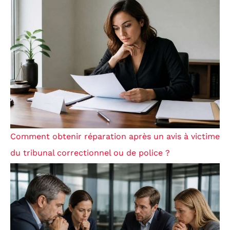
Comment obtenir réparation après un avis à victime
du tribunal correctionnel ou de police ?