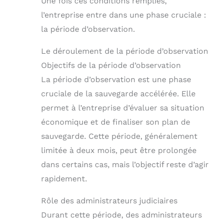
Une fois ces conditions remplies,
l’entreprise entre dans une phase cruciale :
la période d’observation.
Le déroulement de la période d’observation
Objectifs de la période d’observation
La période d’observation est une phase
cruciale de la sauvegarde accélérée. Elle
permet à l’entreprise d’évaluer sa situation
économique et de finaliser son plan de
sauvegarde. Cette période, généralement
limitée à deux mois, peut être prolongée
dans certains cas, mais l’objectif reste d’agir
rapidement.
Rôle des administrateurs judiciaires
Durant cette période, des administrateurs