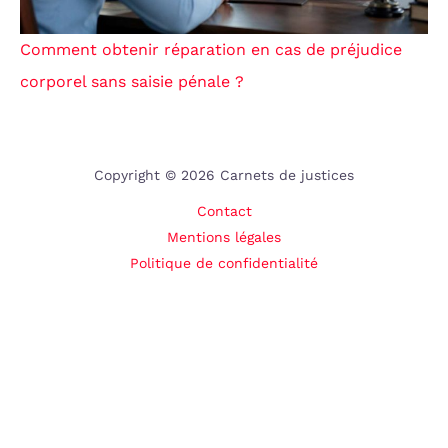
Comment obtenir réparation en cas de préjudice
corporel sans saisie pénale ?
Copyright © 2026 Carnets de justices
Contact
Mentions légales
Politique de confidentialité