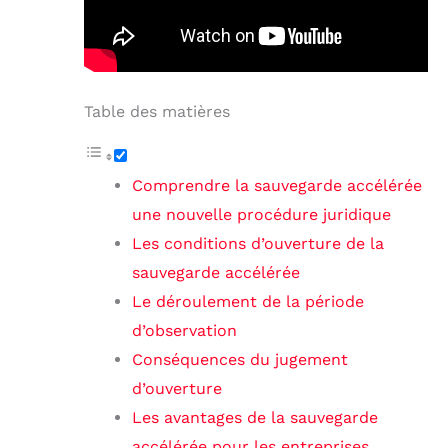
Table des matières
Comprendre la sauvegarde accélérée
une nouvelle procédure juridique
Les conditions d’ouverture de la
sauvegarde accélérée
Le déroulement de la période
d’observation
Conséquences du jugement
d’ouverture
Les avantages de la sauvegarde
accélérée pour les entreprises