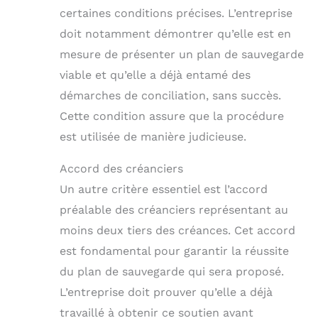
certaines conditions précises. L’entreprise
doit notamment démontrer qu’elle est en
mesure de présenter un plan de sauvegarde
viable et qu’elle a déjà entamé des
démarches de conciliation, sans succès.
Cette condition assure que la procédure
est utilisée de manière judicieuse.
Accord des créanciers
Un autre critère essentiel est l’accord
préalable des créanciers représentant au
moins deux tiers des créances. Cet accord
est fondamental pour garantir la réussite
du plan de sauvegarde qui sera proposé.
L’entreprise doit prouver qu’elle a déjà
travaillé à obtenir ce soutien avant