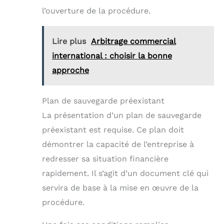
l’ouverture de la procédure.
Lire plus
Arbitrage commercial
international : choisir la bonne
approche
Plan de sauvegarde préexistant
La présentation d’un plan de sauvegarde
préexistant est requise. Ce plan doit
démontrer la capacité de l’entreprise à
redresser sa situation financière
rapidement. Il s’agit d’un document clé qui
servira de base à la mise en œuvre de la
procédure.