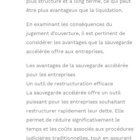
plus structuré et à long terme, ce qui peut
être plus avantageux que la liquidation.
En examinant les conséquences du
jugement d’ouverture, il est pertinent de
considérer les avantages que la sauvegarde
accélérée offre aux entreprises.
Les avantages de la sauvegarde accélérée
pour les entreprises
Un outil de restructuration efficace
La sauvegarde accélérée offre un outil
puissant pour les entreprises souhaitant
restructurer rapidement leur dette. Elle
permet de réduire significativement le
temps et les coûts associés aux procédures
judiciaires traditionnelles, tout en assurant