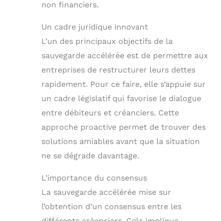
non financiers.
Un cadre juridique innovant
L’un des principaux objectifs de la
sauvegarde accélérée est de permettre aux
entreprises de restructurer leurs dettes
rapidement. Pour ce faire, elle s’appuie sur
un cadre législatif qui favorise le dialogue
entre débiteurs et créanciers. Cette
approche proactive permet de trouver des
solutions amiables avant que la situation
ne se dégrade davantage.
L’importance du consensus
La sauvegarde accélérée mise sur
l’obtention d’un consensus entre les
différents créanciers. Cela implique