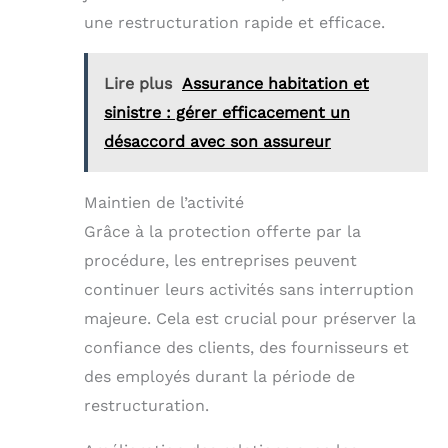
une restructuration rapide et efficace.
Lire plus
Assurance habitation et
sinistre : gérer efficacement un
désaccord avec son assureur
Maintien de l’activité
Grâce à la protection offerte par la
procédure, les entreprises peuvent
continuer leurs activités sans interruption
majeure. Cela est crucial pour préserver la
confiance des clients, des fournisseurs et
des employés durant la période de
restructuration.