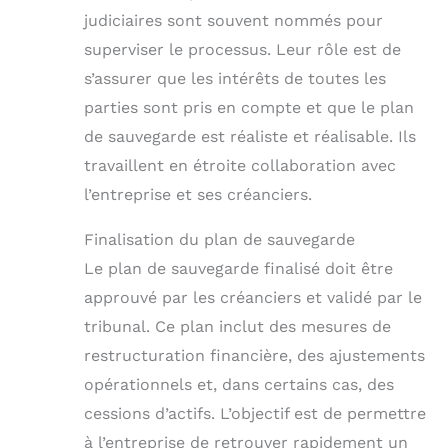
judiciaires sont souvent nommés pour
superviser le processus. Leur rôle est de
s’assurer que les intérêts de toutes les
parties sont pris en compte et que le plan
de sauvegarde est réaliste et réalisable. Ils
travaillent en étroite collaboration avec
l’entreprise et ses créanciers.
Finalisation du plan de sauvegarde
Le plan de sauvegarde finalisé doit être
approuvé par les créanciers et validé par le
tribunal. Ce plan inclut des mesures de
restructuration financière, des ajustements
opérationnels et, dans certains cas, des
cessions d’actifs. L’objectif est de permettre
à l’entreprise de retrouver rapidement un