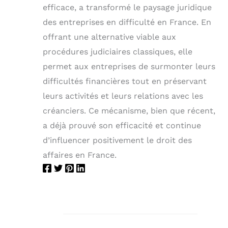
efficace, a transformé le paysage juridique
des entreprises en difficulté en France. En
offrant une alternative viable aux
procédures judiciaires classiques, elle
permet aux entreprises de surmonter leurs
difficultés financières tout en préservant
leurs activités et leurs relations avec les
créanciers. Ce mécanisme, bien que récent,
a déjà prouvé son efficacité et continue
d’influencer positivement le droit des
affaires en France.