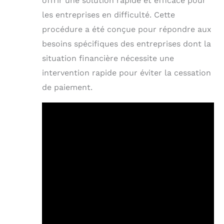
offrir une solution rapide et efficace pour
les entreprises en difficulté. Cette
procédure a été conçue pour répondre aux
besoins spécifiques des entreprises dont la
situation financière nécessite une
intervention rapide pour éviter la cessation
de paiement.