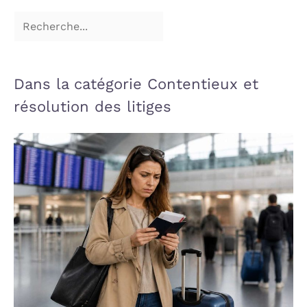
Dans la catégorie Contentieux et
résolution des litiges