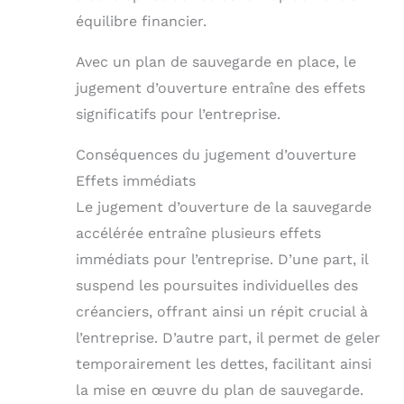
équilibre financier.
Avec un plan de sauvegarde en place, le
jugement d’ouverture entraîne des effets
significatifs pour l’entreprise.
Conséquences du jugement d’ouverture
Effets immédiats
Le jugement d’ouverture de la sauvegarde
accélérée entraîne plusieurs effets
immédiats pour l’entreprise. D’une part, il
suspend les poursuites individuelles des
créanciers, offrant ainsi un répit crucial à
l’entreprise. D’autre part, il permet de geler
temporairement les dettes, facilitant ainsi
la mise en œuvre du plan de sauvegarde.