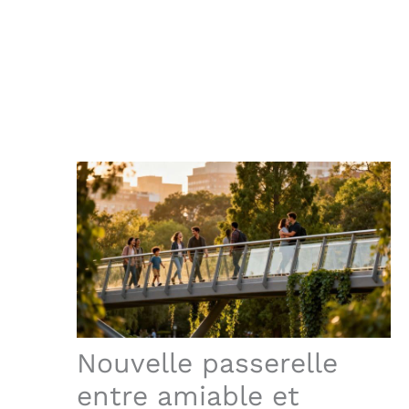
Nouvelle passerelle
entre amiable et