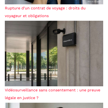
Rupture d’un contrat de voyage : droits du
voyageur et obligations
Vidéosurveillance sans consentement : une preuve
légale en justice ?