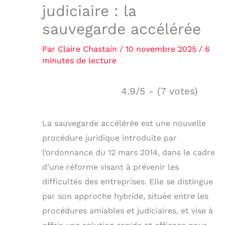
judiciaire : la
sauvegarde accélérée
Par
Claire Chastain
/
10 novembre 2025
/
6
minutes de lecture
4.9/5 - (7 votes)
La sauvegarde accélérée est une nouvelle
procédure juridique introduite par
l’ordonnance du 12 mars 2014, dans le cadre
d’une réforme visant à prévenir les
difficultés des entreprises. Elle se distingue
par son approche hybride, située entre les
procédures amiables et judiciaires, et vise à