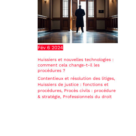
Fév
6
2024
Huissiers et nouvelles technologies :
comment cela change-t-il les
procédures ?
Contentieux et résolution des litiges
,
Huissiers de justice : fonctions et
procédures
,
Procès civils : procédure
& stratégie
,
Professionnels du droit