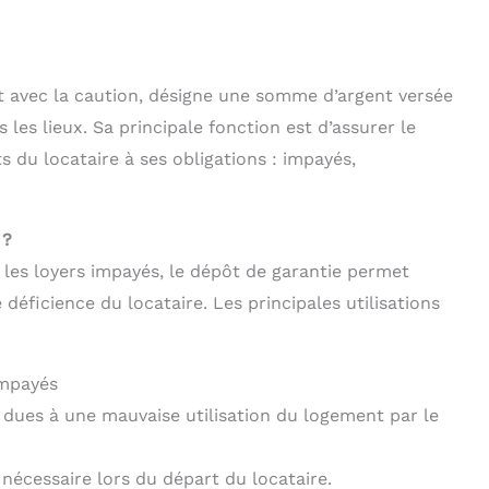
t avec la caution, désigne une somme d’argent versée
s les lieux. Sa principale fonction est d’assurer le
 du locataire à ses obligations : impayés,
 ?
r les loyers impayés, le dépôt de garantie permet
déficience du locataire. Les principales utilisations
impayés
 dues à une mauvaise utilisation du logement par le
e nécessaire lors du départ du locataire.