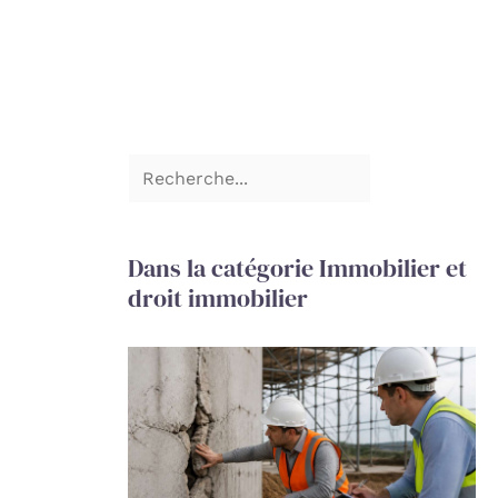
Dans la catégorie Immobilier et
droit immobilier