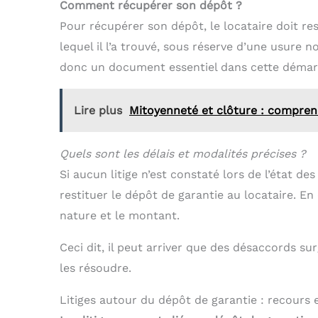
Comment récupérer son dépôt ?
Pour récupérer son dépôt, le locataire doit res
lequel il l’a trouvé, sous réserve d’une usure n
donc un document essentiel dans cette démar
Lire plus
Mitoyenneté et clôture : comprendr
Quels sont les délais et modalités précises ?
Si aucun litige n’est constaté lors de l’état de
restituer le dépôt de garantie au locataire. En 
nature et le montant.
Ceci dit, il peut arriver que des désaccords 
les résoudre.
Litiges autour du dépôt de garantie : recours 