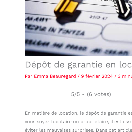
Dépôt de garantie en loca
Par
Emma Beauregard
/
9 février 2024
/
3 min
5/5 - (6 votes)
En matière de location, le dépôt de garantie
vous soyez locataire ou propriétaire, il est 
éviter les mauvaises surprises. Dans cet articl