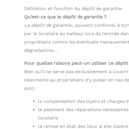
Définition et fonction du dépôt de garantie
Qu’est-ce que le dépôt de garantie ?
Le dépôt de garantie,
, souvent confondu à tor
par le locataire au bailleur lors de l’entrée dan
propriétaire contre les éventuels manquements
dégradations…
Pour quelles raisons peut-on utiliser ce dépôt
Bien qu’il ne serve pas exclusivement à couvri
néanmoins au propriétaire d’y puiser en cas de 
sont :
la compensation des loyers et charges 
le paiement des réparations nécessaires
locataire
la remise en état des lieux si elle s’avèr