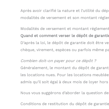
Après avoir clarifié la nature et l’utilité du 
modalités de versement et son montant régle
Modalités de versement et montant réglement
Quand et comment verser le dépôt de garanti
D’après la loi, le dépôt de garantie doit être ve
chèque, virement, espèces ou parfois même par
Combien doit-on payer pour ce dépôt ?
Généralement, le montant du dépôt de garanti
les locations nues. Pour les locations meublé
admis qu’il soit égal à deux mois de loyer hors
Nous vous suggérons d’aborder la question des
Conditions de restitution du dépôt de garanti