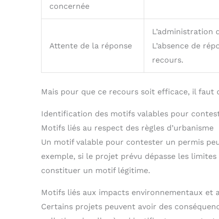
concernée
L’administration 
Attente de la réponse
L’absence de répo
recours.
Mais pour que ce recours soit efficace, il faut
Identification des motifs valables pour contes
Motifs liés au respect des règles d’urbanisme
Un motif valable pour contester un permis pe
exemple, si le projet prévu dépasse les limite
constituer un motif légitime.
Motifs liés aux impacts environnementaux et 
Certains projets peuvent avoir des conséquen