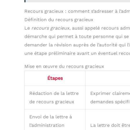
Recours gracieux : comment s’adresser à l’adm
Définition du recours gracieux
Le
recours gracieux
, aussi appelé recours admi
démarche qui permet à toute personne qui se s
demander la révision auprès de l’autorité qui l’
une étape préliminaire avant un éventuel reco
Mise en œuvre du recours gracieux
Étapes
Rédaction de la lettre
Exprimer claireme
de recours gracieux
demandes spécifi
Envoi de la lettre à
l’administration
La lettre doit ê