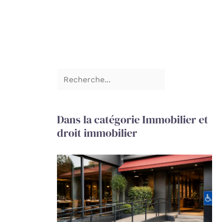
Dans la catégorie Immobilier et
droit immobilier