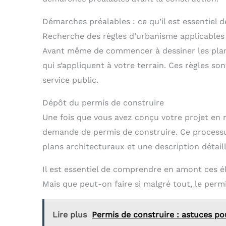
Démarches préalables : ce qu’il est essentiel d
Recherche des règles d’urbanisme applicables
Avant même de commencer à dessiner les plans,
qui s’appliquent à votre terrain. Ces règles son
service public.
Dépôt du permis de construire
Une fois que vous avez conçu votre projet en 
demande de permis de construire. Ce process
plans architecturaux et une description détaill
Il est essentiel de comprendre en amont ces 
Mais que peut-on faire si malgré tout, le permi
Lire plus
Permis de construire : astuces p