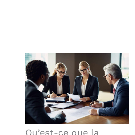
Qu’est-ce que la