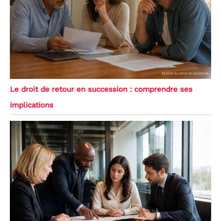
Le droit de retour en succession : comprendre ses
implications