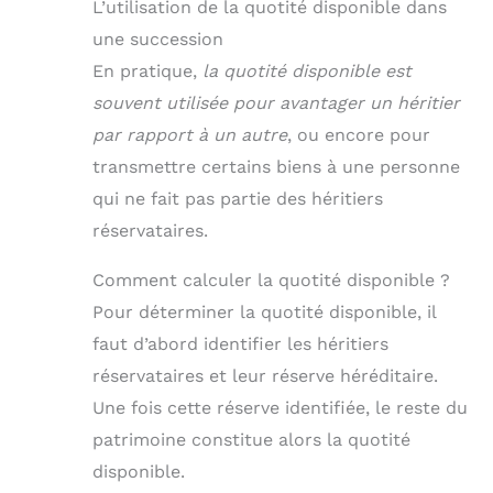
L’utilisation de la quotité disponible dans
une succession
En pratique,
la quotité disponible est
souvent utilisée pour avantager un héritier
par rapport à un autre
, ou encore pour
transmettre certains biens à une personne
qui ne fait pas partie des héritiers
réservataires.
Comment calculer la quotité disponible ?
Pour déterminer la quotité disponible, il
faut d’abord identifier les héritiers
réservataires et leur réserve héréditaire.
Une fois cette réserve identifiée, le reste du
patrimoine constitue alors la quotité
disponible.