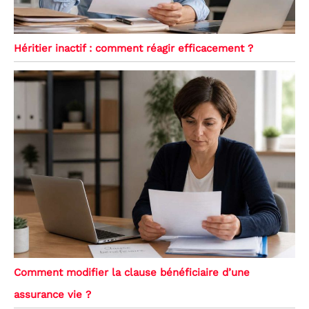
Héritier inactif : comment réagir efficacement ?
Comment modifier la clause bénéficiaire d’une
assurance vie ?