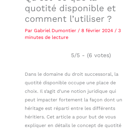
quotité disponible et
comment l’utiliser ?
Par
Gabriel Dumontier
/
8 février 2024
/
3
minutes de lecture
5/5 - (6 votes)
Dans le domaine du droit successoral, la
quotité disponible occupe une place de
choix. Il s’agit d’une notion juridique qui
peut impacter fortement la façon dont un
héritage est réparti entre les différents
héritiers. Cet article a pour but de vous
expliquer en détails le concept de quotité