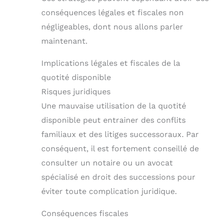
conséquences légales et fiscales non
négligeables, dont nous allons parler
maintenant.
Implications légales et fiscales de la
quotité disponible
Risques juridiques
Une mauvaise utilisation de la quotité
disponible peut entrainer des conflits
familiaux et des litiges successoraux. Par
conséquent, il est fortement conseillé de
consulter un notaire ou un avocat
spécialisé en droit des successions pour
éviter toute complication juridique.
Conséquences fiscales