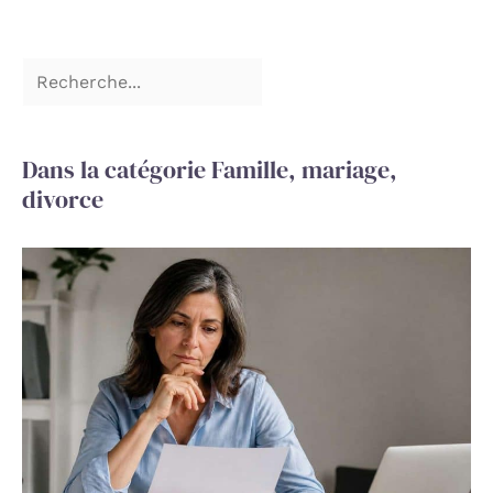
Dans la catégorie Famille, mariage,
divorce