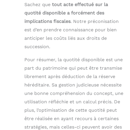
Sachez que
tout acte effectué sur la
quotité disponible a forcément des
implications fiscales
. Notre préconisation
est d’en prendre connaissance pour bien
anticiper les coûts liés aux droits de
succession.
Pour résumer, la quotité disponible est une
part du patrimoine qui peut être transmise
librement après déduction de la réserve
héréditaire. Sa gestion judicieuse nécessite
une bonne compréhension du concept, une
utilisation réfléchie et un calcul précis. De
plus, l’optimisation de cette quotité peut
être réalisée en ayant recours à certaines
stratégies, mais celles-ci peuvent avoir des