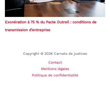
Exonération à 75 % du Pacte Dutreil : conditions de
transmission d’entreprise
Copyright © 2026 Carnets de justices
Contact
Mentions légales
Politique de confidentialité