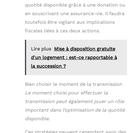
quotité disponible grâce à une donation ou
en souscrivant une assurance-vie. Il faudra
toutefois être vigilant aux implications
fiscales liées à ces deux actions.
Lire plus
Mise à disposition gratuite
d'un logement : est-ce rapportable à
la succession ?
Bien choisir le moment de la transmission
Le moment choisi pour effectuer la
transmission peut également jouer un rôle
important dans l’optimisation de la quotité
disponible.
Ces stratégies peuvent cependant avoir des