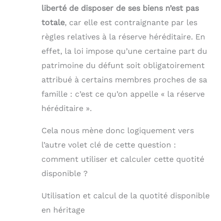
liberté de disposer de ses biens n’est pas
totale
, car elle est contraignante par les
règles relatives à la réserve héréditaire. En
effet, la loi impose qu’une certaine part du
patrimoine du défunt soit obligatoirement
attribué à certains membres proches de sa
famille : c’est ce qu’on appelle « la réserve
héréditaire ».
Cela nous mène donc logiquement vers
l’autre volet clé de cette question :
comment utiliser et calculer cette quotité
disponible ?
Utilisation et calcul de la quotité disponible
en héritage