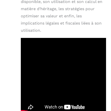
disponible, son utilisation et son calcul en
matière d’héritage, les stratégies pour
optimiser sa valeur et enfin, les
implications légales et fiscales liées à son
utilisation.