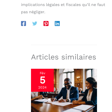
implications légales et fiscales qu’il ne faut
pas négliger.
Articles similaires
Fév
5
2024